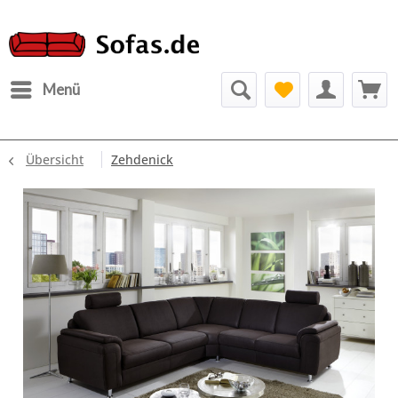
Menü
Übersicht
Zehdenick