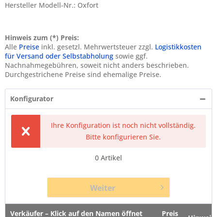
Hersteller Modell-Nr.: Oxfort
Hinweis zum (*) Preis:
Alle
Preise
inkl. gesetzl. Mehrwertsteuer zzgl.
Logistikkosten
für Versand oder Selbstabholung
sowie ggf.
Nachnahmegebühren, soweit nicht anders beschrieben.
Durchgestrichene Preise sind ehemalige Preise.
Konfigurator
Ihre Konfiguration ist noch nicht vollständig.
Bitte konfigurieren Sie.
0
Artikel
Weiter
Verkäufer – Klick auf den Namen öffnet
Preis