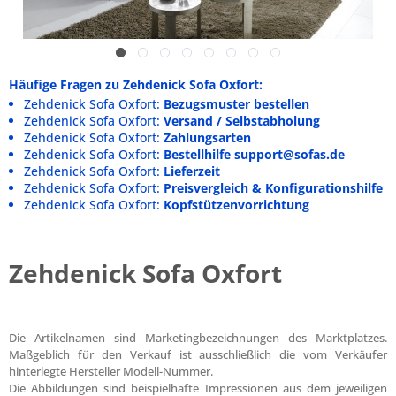
Häufige Fragen zu Zehdenick Sofa Oxfort:
Zehdenick Sofa Oxfort:
Bezugsmuster bestellen
Zehdenick Sofa Oxfort:
Versand / Selbstabholung
Zehdenick Sofa Oxfort:
Zahlungsarten
Zehdenick Sofa Oxfort:
Bestellhilfe support@sofas.de
Zehdenick Sofa Oxfort:
Lieferzeit
Zehdenick Sofa Oxfort:
Preisvergleich & Konfigurationshilfe
Zehdenick Sofa Oxfort:
Kopfstützenvorrichtung
Zehdenick Sofa Oxfort
Die Artikelnamen sind Marketingbezeichnungen des Marktplatzes.
Maßgeblich für den Verkauf ist ausschließlich die vom Verkäufer
hinterlegte Hersteller Modell-Nummer.
Die Abbildungen sind beispielhafte Impressionen aus dem jeweiligen