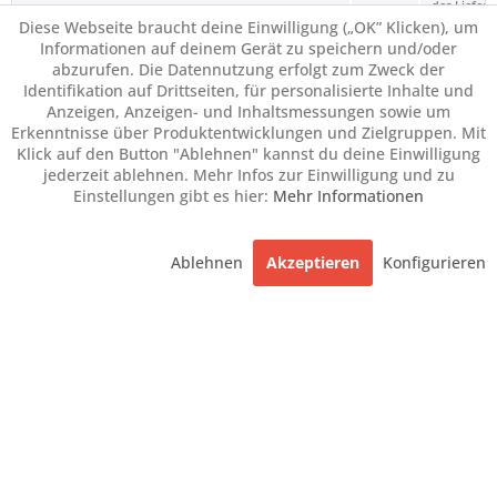
des Liefero
Diese Webseite braucht deine Einwilligung („OK” Klicken), um
angezeigt.
Informationen auf deinem Gerät zu speichern und/oder
abzurufen. Die Datennutzung erfolgt zum Zweck der
Identifikation auf Drittseiten, für personalisierte Inhalte und
Anzeigen, Anzeigen- und Inhaltsmessungen sowie um
Erkenntnisse über Produktentwicklungen und Zielgruppen. Mit
Klick auf den Button "Ablehnen" kannst du deine Einwilligung
jederzeit ablehnen. Mehr Infos zur Einwilligung und zu
Einstellungen gibt es hier:
Mehr Informationen
Ablehnen
Akzeptieren
Konfigurieren