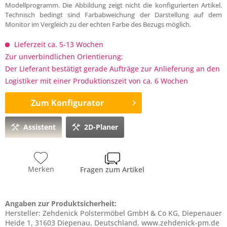
Modellprogramm. Die Abbildung zeigt nicht die konfigurierten Artikel.
Technisch bedingt sind Farbabweichung der Darstellung auf dem
Monitor im Vergleich zu der echten Farbe des Bezugs möglich.
Lieferzeit ca. 5-13 Wochen
Zur unverbindlichen Orientierung:
Der Lieferant bestätigt gerade Aufträge zur Anlieferung an den
Logistiker mit einer Produktionszeit von ca. 6 Wochen
Zum Konfigurator
Assistent
2D-Planer
Merken
Fragen zum Artikel
Angaben zur Produktsicherheit:
Hersteller: Zehdenick Polstermöbel GmbH & Co KG, Diepenauer
Heide 1, 31603 Diepenau, Deutschland, www.zehdenick-pm.de