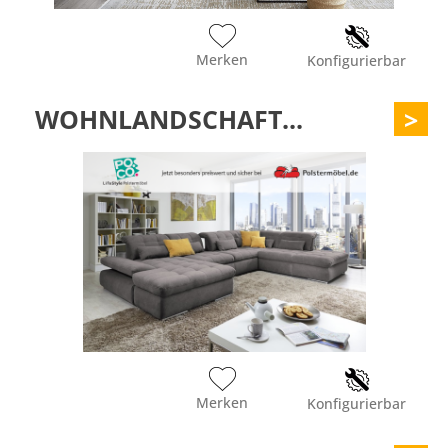
Merken
Konfigurierbar
WOHNLANDSCHAFT...
>
Merken
Konfigurierbar