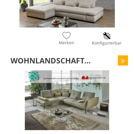
Merken
Konfigurierbar
WOHNLANDSCHAFT...
>