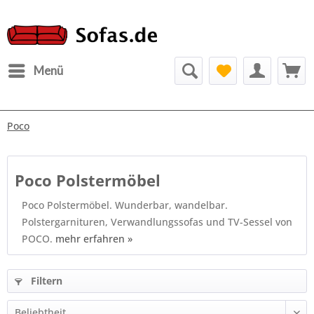
Menü
Poco
Poco Polstermöbel
Poco Polstermöbel. Wunderbar, wandelbar.
Polstergarnituren, Verwandlungssofas und TV-Sessel von
POCO.
mehr erfahren »
Filtern