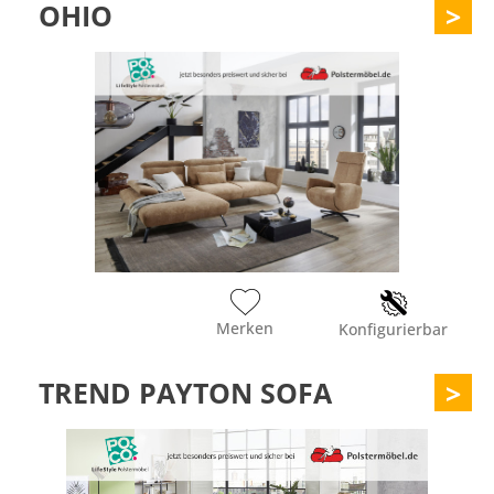
OHIO
>
Merken
Konfigurierbar
TREND PAYTON SOFA
>