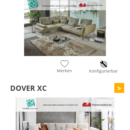
Merken
Konfigurierbar
DOVER XC
>