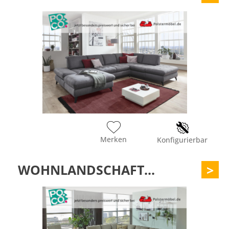
Merken
Konfigurierbar
WOHNLANDSCHAFT...
>