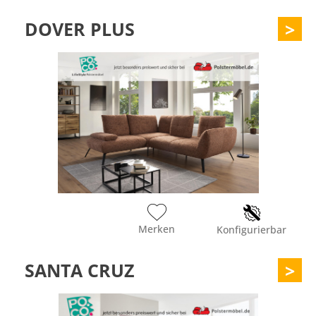
DOVER PLUS
>
Merken
Konfigurierbar
SANTA CRUZ
>