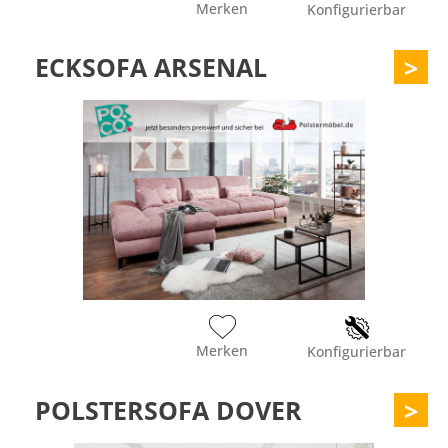
Merken
Konfigurierbar
ECKSOFA ARSENAL
>
Merken
Konfigurierbar
POLSTERSOFA DOVER
>