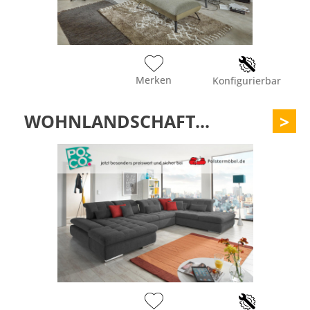
Merken
Konfigurierbar
WOHNLANDSCHAFT...
>