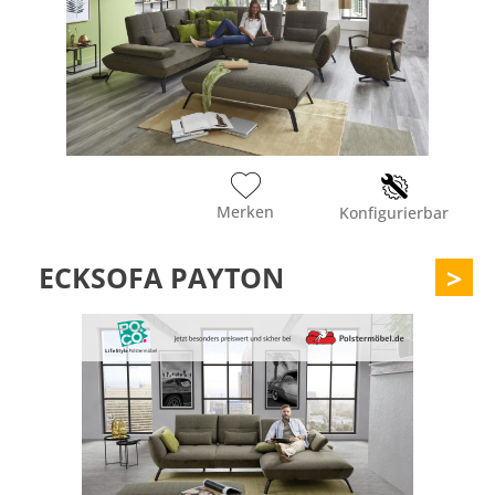
Merken
Konfigurierbar
ECKSOFA PAYTON
>