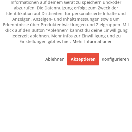
Informationen auf deinem Gerät zu speichern und/oder
abzurufen. Die Datennutzung erfolgt zum Zweck der
Identifikation auf Drittseiten, für personalisierte Inhalte und
Anzeigen, Anzeigen- und Inhaltsmessungen sowie um
Erkenntnisse über Produktentwicklungen und Zielgruppen. Mit
Klick auf den Button "Ablehnen" kannst du deine Einwilligung
jederzeit ablehnen. Mehr Infos zur Einwilligung und zu
Einstellungen gibt es hier:
Mehr Informationen
Ablehnen
Akzeptieren
Konfigurieren
Merken
Konfigurierbar
POLSTERMÖBEL DOVER
>