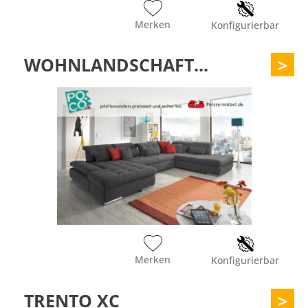
Merken
Konfigurierbar
WOHNLANDSCHAFT...
>
Merken
Konfigurierbar
TRENTO XC
>