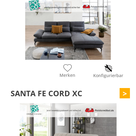
Merken
Konfigurierbar
SANTA FE CORD XC
>