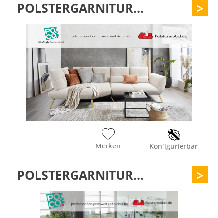
POLSTERGARNITUR...
>
Merken
Konfigurierbar
POLSTERGARNITUR...
>