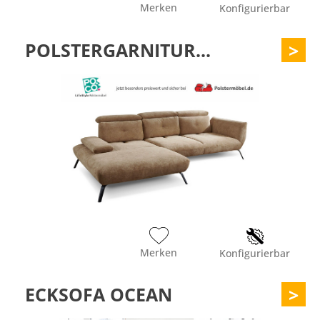
Merken
Konfigurierbar
POLSTERGARNITUR...
>
Merken
Konfigurierbar
ECKSOFA OCEAN
>