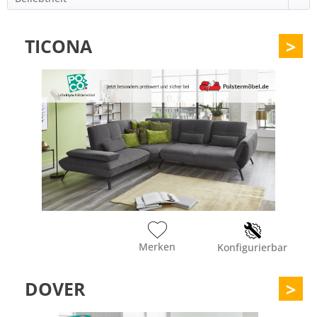
TICONA
>
Merken
Konfigurierbar
DOVER
>