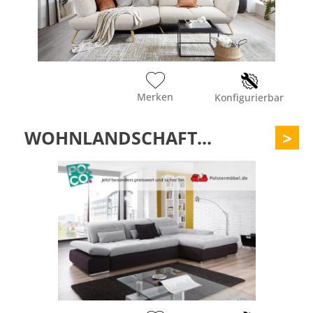
Merken
Konfigurierbar
WOHNLANDSCHAFT...
>