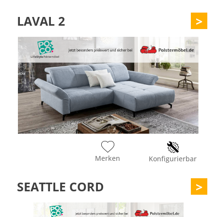
LAVAL 2
>
Merken
Konfigurierbar
SEATTLE CORD
>