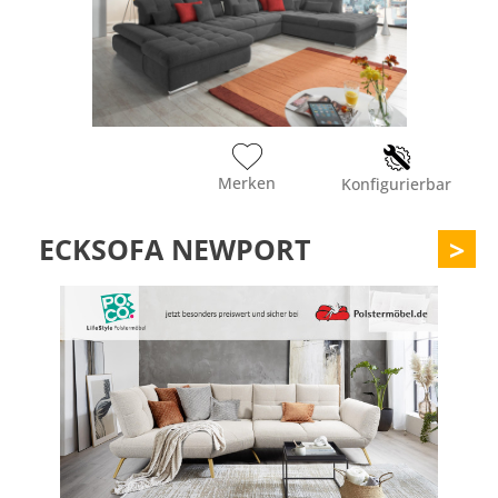
Merken
Konfigurierbar
ECKSOFA NEWPORT
>