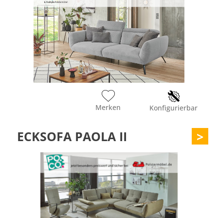
Merken
Konfigurierbar
ECKSOFA PAOLA II
>