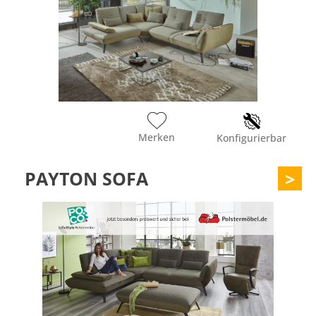
Merken
Konfigurierbar
PAYTON SOFA
>