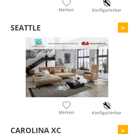
Merken
Konfigurierbar
SEATTLE
>
Merken
Konfigurierbar
CAROLINA XC
>