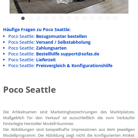
Häufige Fragen zu Poco Seattle:
Poco Seattle:
Bezugsmuster bestellen
Poco Seattle:
Versand / Selbstabholung
Poco Seattle:
Zahlungsarten
Poco Seattle:
Bestellhilfe support@sofas.de
Poco Seattle:
Lieferzeit
Poco Seattle:
Preisvergleich & Konfigurationshilfe
Poco Seattle
Die Artikelnamen sind Marketingbezeichnungen des Marktplatzes.
Maßgeblich für den Verkauf ist ausschließlich die vom Verkäufer
hinterlegte Hersteller Modell-Nummer.
Die Abbildungen sind beispielhafte Impressionen aus dem jeweiligen
Modellprogramm. Die Abbildung zeigt nicht die konfigurierten Artikel.