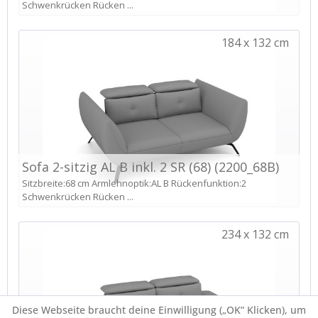
Diese Webseite braucht deine Einwilligung („OK” Klicken), um