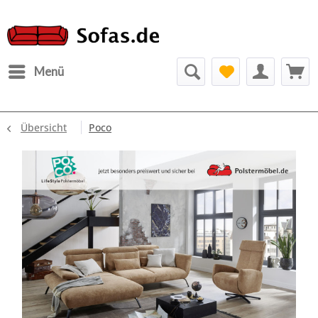
Menü
Übersicht
Poco