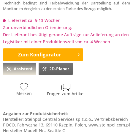
Technisch bedingt sind Farbabweichung der Darstellung auf dem
Monitor im Vergleich zu der echten Farbe des Bezugs möglich.
Lieferzeit ca. 5-13 Wochen
Zur unverbindlichen Orientierung:
Der Lieferant bestätigt gerade Aufträge zur Anlieferung an den
Logistiker mit einer Produktionszeit von ca. 4 Wochen
Zum Konfigurator
Assistent
2D-Planer
Merken
Fragen zum Artikel
Angaben zur Produktsicherheit:
Hersteller: Steinpol Central Services sp.z.o.o., Vertriebsbereich
POCO, Fabryczna 13, 69110 Rzepin, Polen, www.steinpol.com.pl
Hersteller Modell-Nr.: Seattle C