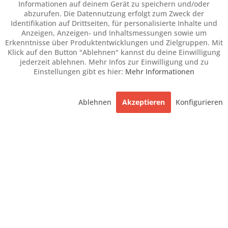
Informationen auf deinem Gerät zu speichern und/oder
abzurufen. Die Datennutzung erfolgt zum Zweck der
Identifikation auf Drittseiten, für personalisierte Inhalte und
Anzeigen, Anzeigen- und Inhaltsmessungen sowie um
Erkenntnisse über Produktentwicklungen und Zielgruppen. Mit
Klick auf den Button "Ablehnen" kannst du deine Einwilligung
jederzeit ablehnen. Mehr Infos zur Einwilligung und zu
Einstellungen gibt es hier:
Mehr Informationen
Ablehnen
Akzeptieren
Konfigurieren