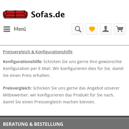
Menü
Preisvergleich & Konfigurationshilfe
Konfigurationshilfe:
Schicken Sie uns gerne Ihre gewünschte
Konfiguration per E-Mail. Wir konfigurieren dies für Sie, damit
Sie einen Preis erhalten.
Preisvergleich:
Schicken Sie uns gerne das Angebot unserer
Mitbewerber, wir konfigurieren das Produkt für Sie nach,
damit Sie einen Preisvergleich machen können.
BERATUNG & BESTELLUNG