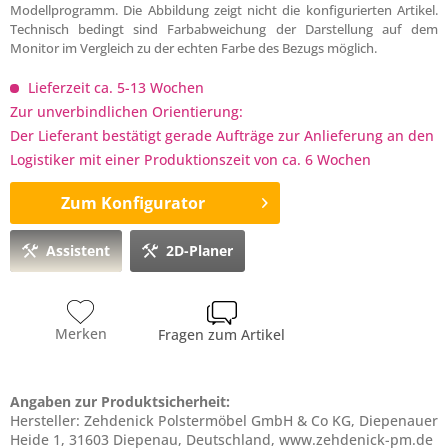
Modellprogramm. Die Abbildung zeigt nicht die konfigurierten Artikel.
Technisch bedingt sind Farbabweichung der Darstellung auf dem
Monitor im Vergleich zu der echten Farbe des Bezugs möglich.
Lieferzeit ca. 5-13 Wochen
Zur unverbindlichen Orientierung:
Der Lieferant bestätigt gerade Aufträge zur Anlieferung an den
Logistiker mit einer Produktionszeit von ca. 6 Wochen
Zum Konfigurator
Assistent
2D-Planer
Merken
Fragen zum Artikel
Angaben zur Produktsicherheit:
Hersteller: Zehdenick Polstermöbel GmbH & Co KG, Diepenauer
Heide 1, 31603 Diepenau, Deutschland, www.zehdenick-pm.de