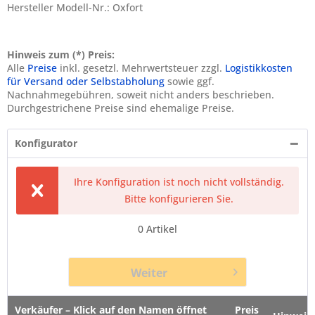
Hersteller Modell-Nr.: Oxfort
Hinweis zum (*) Preis:
Alle
Preise
inkl. gesetzl. Mehrwertsteuer zzgl.
Logistikkosten
für Versand oder Selbstabholung
sowie ggf.
Nachnahmegebühren, soweit nicht anders beschrieben.
Durchgestrichene Preise sind ehemalige Preise.
Konfigurator
Ihre Konfiguration ist noch nicht vollständig.
Bitte konfigurieren Sie.
0
Artikel
Weiter
Verkäufer – Klick auf den Namen öffnet
Preis