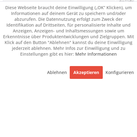
des Liefero
Diese Webseite braucht deine Einwilligung („OK” Klicken), um
angezeigt.
Informationen auf deinem Gerät zu speichern und/oder
abzurufen. Die Datennutzung erfolgt zum Zweck der
Identifikation auf Drittseiten, für personalisierte Inhalte und
Anzeigen, Anzeigen- und Inhaltsmessungen sowie um
Erkenntnisse über Produktentwicklungen und Zielgruppen. Mit
Klick auf den Button "Ablehnen" kannst du deine Einwilligung
jederzeit ablehnen. Mehr Infos zur Einwilligung und zu
Einstellungen gibt es hier:
Mehr Informationen
Ablehnen
Akzeptieren
Konfigurieren