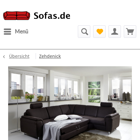
Menü
Übersicht
Zehdenick