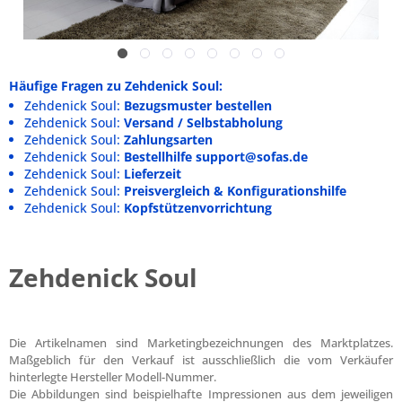
Häufige Fragen zu Zehdenick Soul:
Zehdenick Soul:
Bezugsmuster bestellen
Zehdenick Soul:
Versand / Selbstabholung
Zehdenick Soul:
Zahlungsarten
Zehdenick Soul:
Bestellhilfe support@sofas.de
Zehdenick Soul:
Lieferzeit
Zehdenick Soul:
Preisvergleich & Konfigurationshilfe
Zehdenick Soul:
Kopfstützenvorrichtung
Zehdenick Soul
Die Artikelnamen sind Marketingbezeichnungen des Marktplatzes.
Maßgeblich für den Verkauf ist ausschließlich die vom Verkäufer
hinterlegte Hersteller Modell-Nummer.
Die Abbildungen sind beispielhafte Impressionen aus dem jeweiligen