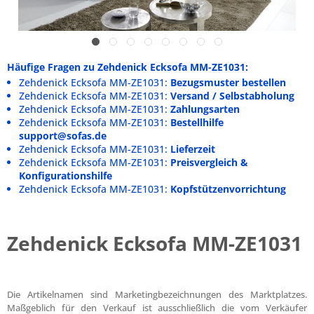
Häufige Fragen zu Zehdenick Ecksofa MM-ZE1031:
Zehdenick Ecksofa MM-ZE1031:
Bezugsmuster bestellen
Zehdenick Ecksofa MM-ZE1031:
Versand / Selbstabholung
Zehdenick Ecksofa MM-ZE1031:
Zahlungsarten
Zehdenick Ecksofa MM-ZE1031:
Bestellhilfe
support@sofas.de
Zehdenick Ecksofa MM-ZE1031:
Lieferzeit
Zehdenick Ecksofa MM-ZE1031:
Preisvergleich &
Konfigurationshilfe
Zehdenick Ecksofa MM-ZE1031:
Kopfstützenvorrichtung
Zehdenick Ecksofa MM-ZE1031
Die Artikelnamen sind Marketingbezeichnungen des Marktplatzes.
Maßgeblich für den Verkauf ist ausschließlich die vom Verkäufer