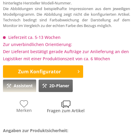
hinterlegte Hersteller Modell-Nummer.
Die Abbildungen sind beispielhafte Impressionen aus dem jeweiligen
Modellprogramm. Die Abbildung zeigt nicht die konfigurierten Artikel.
Technisch bedingt sind Farbabweichung der Darstellung auf dem
Monitor im Vergleich zu der echten Farbe des Bezugs möglich.
Lieferzeit ca. 5-13 Wochen
Zur unverbindlichen Orientierung:
Der Lieferant bestätigt gerade Aufträge zur Anlieferung an den
Logistiker mit einer Produktionszeit von ca. 6 Wochen
Zum Konfigurator
Assistent
2D-Planer
Merken
Fragen zum Artikel
Angaben zur Produktsicherheit: