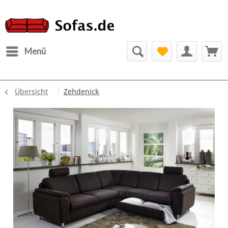
Menü
Übersicht
Zehdenick