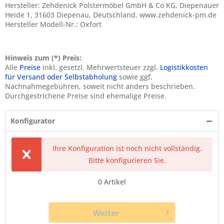
Hersteller: Zehdenick Polstermöbel GmbH & Co KG, Diepenauer
Heide 1, 31603 Diepenau, Deutschland, www.zehdenick-pm.de
Hersteller Modell-Nr.: Oxfort
Hinweis zum (*) Preis:
Alle
Preise
inkl. gesetzl. Mehrwertsteuer zzgl.
Logistikkosten
für Versand oder Selbstabholung
sowie ggf.
Nachnahmegebühren, soweit nicht anders beschrieben.
Durchgestrichene Preise sind ehemalige Preise.
Konfigurator
Ihre Konfiguration ist noch nicht vollständig.
Bitte konfigurieren Sie.
0
Artikel
Weiter