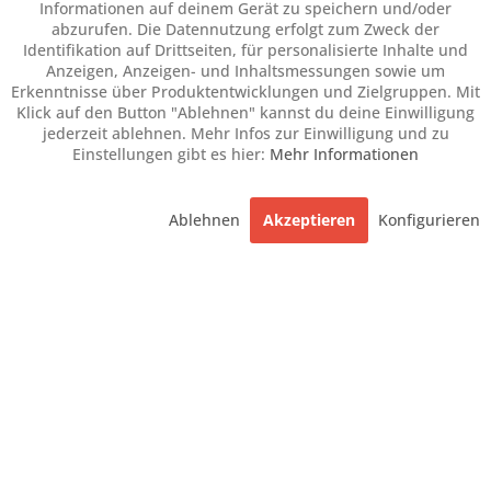
Informationen auf deinem Gerät zu speichern und/oder
abzurufen. Die Datennutzung erfolgt zum Zweck der
Identifikation auf Drittseiten, für personalisierte Inhalte und
Anzeigen, Anzeigen- und Inhaltsmessungen sowie um
Erkenntnisse über Produktentwicklungen und Zielgruppen. Mit
Klick auf den Button "Ablehnen" kannst du deine Einwilligung
jederzeit ablehnen. Mehr Infos zur Einwilligung und zu
Einstellungen gibt es hier:
Mehr Informationen
Ablehnen
Akzeptieren
Konfigurieren