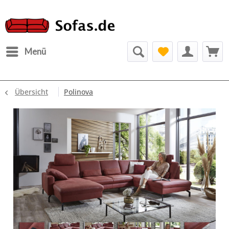
Menü
Übersicht
Polinova