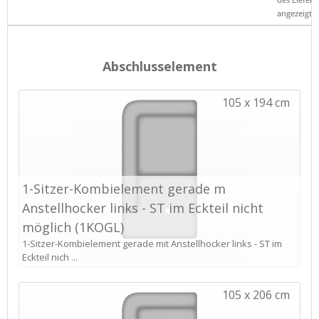
angezeigt.