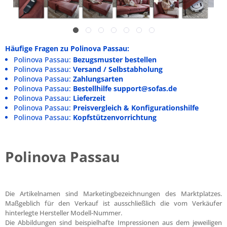
Häufige Fragen zu Polinova Passau:
Polinova Passau:
Bezugsmuster bestellen
Polinova Passau:
Versand / Selbstabholung
Polinova Passau:
Zahlungsarten
Polinova Passau:
Bestellhilfe support@sofas.de
Polinova Passau:
Lieferzeit
Polinova Passau:
Preisvergleich & Konfigurationshilfe
Polinova Passau:
Kopfstützenvorrichtung
Polinova Passau
Die Artikelnamen sind Marketingbezeichnungen des Marktplatzes.
Maßgeblich für den Verkauf ist ausschließlich die vom Verkäufer
hinterlegte Hersteller Modell-Nummer.
Die Abbildungen sind beispielhafte Impressionen aus dem jeweiligen