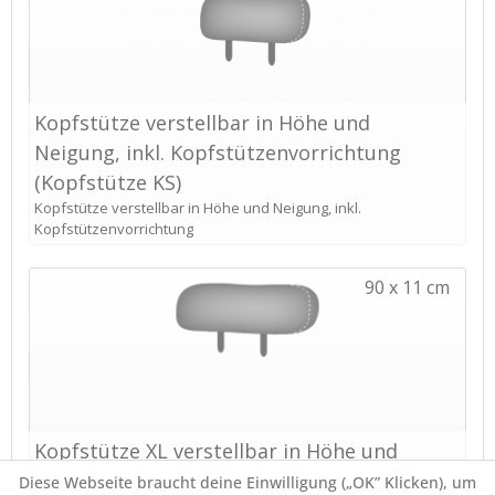
Diese Webseite braucht deine Einwilligung („OK” Klicken), um