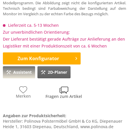
Modellprogramm. Die Abbildung zeigt nicht die konfigurierten Artikel.
Technisch bedingt sind Farbabweichung der Darstellung auf dem
Monitor im Vergleich zu der echten Farbe des Bezugs möglich.
Lieferzeit ca. 5-13 Wochen
Zur unverbindlichen Orientierung:
Der Lieferant bestätigt gerade Aufträge zur Anlieferung an den
Logistiker mit einer Produktionszeit von ca. 6 Wochen
Zum Konfigurator
Assistent
2D-Planer
Merken
Fragen zum Artikel
Angaben zur Produktsicherheit:
Hersteller: Polinova Polstermöbel GmbH & Co KG, Diepenauer
Heide 1, 31603 Diepenau, Deutschland, www.polinova.de