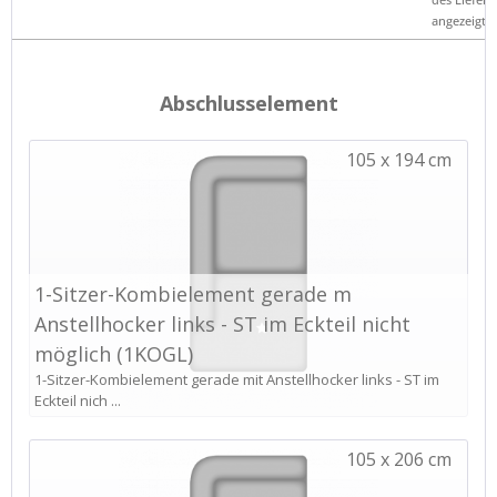
angezeigt.