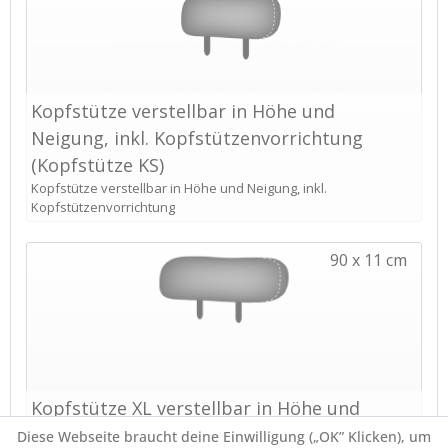
Diese Webseite braucht deine Einwilligung („OK” Klicken), um