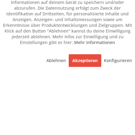
Informationen auf deinem Gerät zu speichern und/oder
abzurufen. Die Datennutzung erfolgt zum Zweck der
Identifikation auf Drittseiten, für personalisierte Inhalte und
Anzeigen, Anzeigen- und Inhaltsmessungen sowie um
Erkenntnisse über Produktentwicklungen und Zielgruppen. Mit
Klick auf den Button "Ablehnen" kannst du deine Einwilligung
jederzeit ablehnen. Mehr Infos zur Einwilligung und zu
Einstellungen gibt es hier:
Mehr Informationen
Ablehnen
Akzeptieren
Konfigurieren