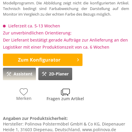
Modellprogramm. Die Abbildung zeigt nicht die konfigurierten Artikel.
Technisch bedingt sind Farbabweichung der Darstellung auf dem
Monitor im Vergleich zu der echten Farbe des Bezugs möglich.
Lieferzeit ca. 5-13 Wochen
Zur unverbindlichen Orientierung:
Der Lieferant bestätigt gerade Aufträge zur Anlieferung an den
Logistiker mit einer Produktionszeit von ca. 6 Wochen
Zum Konfigurator
Assistent
2D-Planer
Merken
Fragen zum Artikel
Angaben zur Produktsicherheit:
Hersteller: Polinova Polstermöbel GmbH & Co KG, Diepenauer
Heide 1, 31603 Diepenau, Deutschland, www.polinova.de