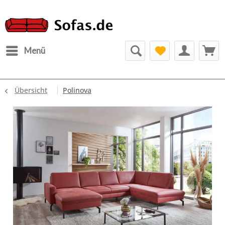
Menü
Übersicht
Polinova