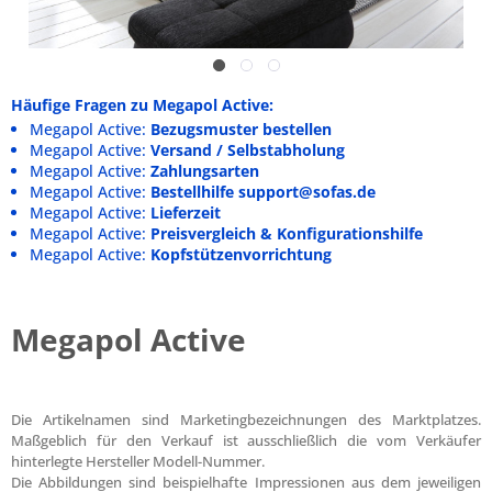
Häufige Fragen zu Megapol Active:
Megapol Active:
Bezugsmuster bestellen
Megapol Active:
Versand / Selbstabholung
Megapol Active:
Zahlungsarten
Megapol Active:
Bestellhilfe support@sofas.de
Megapol Active:
Lieferzeit
Megapol Active:
Preisvergleich & Konfigurationshilfe
Megapol Active:
Kopfstützenvorrichtung
Megapol Active
Die Artikelnamen sind Marketingbezeichnungen des Marktplatzes.
Maßgeblich für den Verkauf ist ausschließlich die vom Verkäufer
hinterlegte Hersteller Modell-Nummer.
Die Abbildungen sind beispielhafte Impressionen aus dem jeweiligen