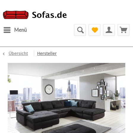
Menü
Übersicht
Hersteller