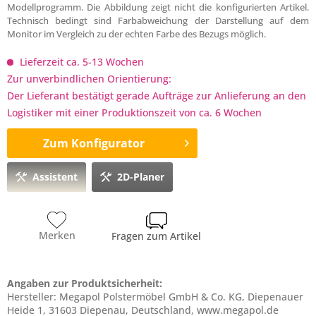
Modellprogramm. Die Abbildung zeigt nicht die konfigurierten Artikel.
Technisch bedingt sind Farbabweichung der Darstellung auf dem
Monitor im Vergleich zu der echten Farbe des Bezugs möglich.
Lieferzeit ca. 5-13 Wochen
Zur unverbindlichen Orientierung:
Der Lieferant bestätigt gerade Aufträge zur Anlieferung an den
Logistiker mit einer Produktionszeit von ca. 6 Wochen
Zum Konfigurator
Assistent
2D-Planer
Merken
Fragen zum Artikel
Angaben zur Produktsicherheit:
Hersteller: Megapol Polstermöbel GmbH & Co. KG, Diepenauer
Heide 1, 31603 Diepenau, Deutschland, www.megapol.de