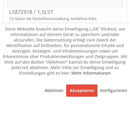
Diese Webseite braucht deine Einwilligung („OK” Klicken), um
Informationen auf deinem Gerät zu speichern und/oder
abzurufen. Die Datennutzung erfolgt zum Zweck der
Identifikation auf Drittseiten, für personalisierte Inhalte und
Anzeigen, Anzeigen- und Inhaltsmessungen sowie um
Erkenntnisse über Produktentwicklungen und Zielgruppen. Mit
Klick auf den Button "Ablehnen" kannst du deine Einwilligung
jederzeit ablehnen. Mehr Infos zur Einwilligung und zu
Einstellungen gibt es hier:
Mehr Informationen
Ablehnen
Akzeptieren
Konfigurieren