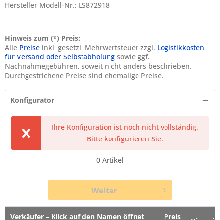
Hersteller Modell-Nr.: LS872918
Hinweis zum (*) Preis:
Alle
Preise
inkl. gesetzl. Mehrwertsteuer zzgl.
Logistikkosten
für Versand oder Selbstabholung
sowie ggf.
Nachnahmegebühren, soweit nicht anders beschrieben.
Durchgestrichene Preise sind ehemalige Preise.
Konfigurator
Ihre Konfiguration ist noch nicht vollständig.
Bitte konfigurieren Sie.
0
Artikel
Weiter
Verkäufer – Klick auf den Namen öffnet
Preis