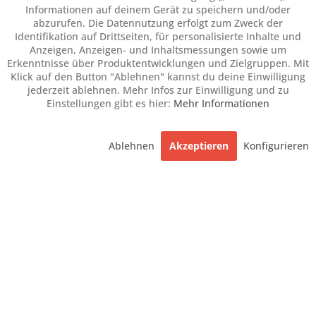
Informationen auf deinem Gerät zu speichern und/oder
abzurufen. Die Datennutzung erfolgt zum Zweck der
Identifikation auf Drittseiten, für personalisierte Inhalte und
Anzeigen, Anzeigen- und Inhaltsmessungen sowie um
Erkenntnisse über Produktentwicklungen und Zielgruppen. Mit
Klick auf den Button "Ablehnen" kannst du deine Einwilligung
jederzeit ablehnen. Mehr Infos zur Einwilligung und zu
Einstellungen gibt es hier:
Mehr Informationen
Ablehnen
Akzeptieren
Konfigurieren