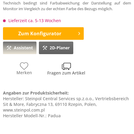
Technisch bedingt sind Farbabweichung der Darstellung auf dem
Monitor im Vergleich zu der echten Farbe des Bezugs möglich.
Lieferzeit ca. 5-13 Wochen
Zum Konfigurator
Assistent
2D-Planer
Merken
Fragen zum Artikel
Angaben zur Produktsicherheit:
Hersteller: Steinpol Central Services sp.z.o.o., Vertriebsbereich
Sit & More, Fabryczna 13, 69110 Rzepin, Polen,
www.steinpol.com.pl
Hersteller Modell-Nr.: Padua