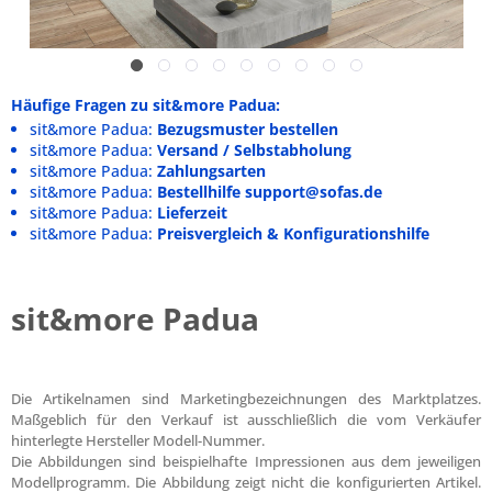
Häufige Fragen zu sit&more Padua:
sit&more Padua:
Bezugsmuster bestellen
sit&more Padua:
Versand / Selbstabholung
sit&more Padua:
Zahlungsarten
sit&more Padua:
Bestellhilfe support@sofas.de
sit&more Padua:
Lieferzeit
sit&more Padua:
Preisvergleich & Konfigurationshilfe
sit&more Padua
Die Artikelnamen sind Marketingbezeichnungen des Marktplatzes.
Maßgeblich für den Verkauf ist ausschließlich die vom Verkäufer
hinterlegte Hersteller Modell-Nummer.
Die Abbildungen sind beispielhafte Impressionen aus dem jeweiligen
Modellprogramm. Die Abbildung zeigt nicht die konfigurierten Artikel.