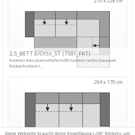
Diese Webseite braucht deine Einwilligung („OK” Klicken), um