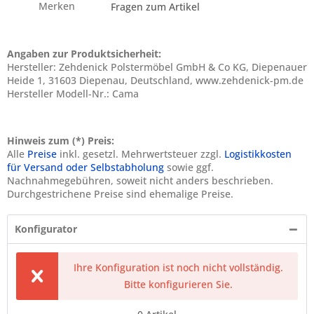
Merken
Fragen zum Artikel
Angaben zur Produktsicherheit:
Hersteller: Zehdenick Polstermöbel GmbH & Co KG, Diepenauer
Heide 1, 31603 Diepenau, Deutschland, www.zehdenick-pm.de
Hersteller Modell-Nr.: Cama
Hinweis zum (*) Preis:
Alle
Preise
inkl. gesetzl. Mehrwertsteuer zzgl.
Logistikkosten
für Versand oder Selbstabholung
sowie ggf.
Nachnahmegebühren, soweit nicht anders beschrieben.
Durchgestrichene Preise sind ehemalige Preise.
Konfigurator
Ihre Konfiguration ist noch nicht vollständig.
Bitte konfigurieren Sie.