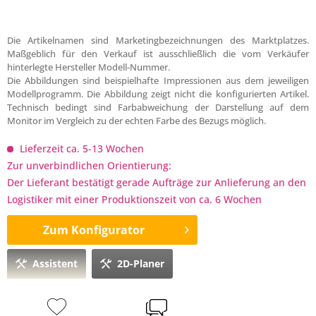
Die Artikelnamen sind Marketingbezeichnungen des Marktplatzes.
Maßgeblich für den Verkauf ist ausschließlich die vom Verkäufer
hinterlegte Hersteller Modell-Nummer.
Die Abbildungen sind beispielhafte Impressionen aus dem jeweiligen
Modellprogramm. Die Abbildung zeigt nicht die konfigurierten Artikel.
Technisch bedingt sind Farbabweichung der Darstellung auf dem
Monitor im Vergleich zu der echten Farbe des Bezugs möglich.
Lieferzeit ca. 5-13 Wochen
Zur unverbindlichen Orientierung:
Der Lieferant bestätigt gerade Aufträge zur Anlieferung an den
Logistiker mit einer Produktionszeit von ca. 6 Wochen
Zum Konfigurator
Assistent
2D-Planer