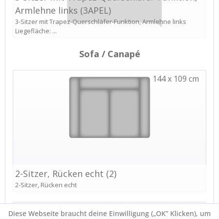
Diese Webseite braucht deine Einwilligung („OK” Klicken), um