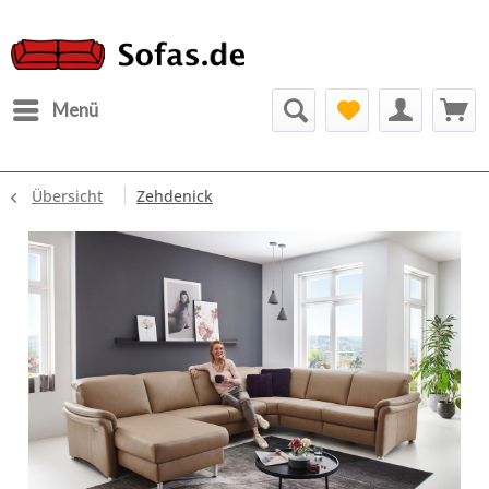
Menü
Übersicht
Zehdenick