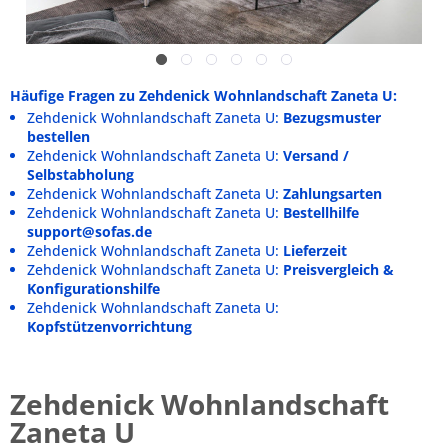
Häufige Fragen zu Zehdenick Wohnlandschaft Zaneta U:
Zehdenick Wohnlandschaft Zaneta U:
Bezugsmuster
bestellen
Zehdenick Wohnlandschaft Zaneta U:
Versand /
Selbstabholung
Zehdenick Wohnlandschaft Zaneta U:
Zahlungsarten
Zehdenick Wohnlandschaft Zaneta U:
Bestellhilfe
support@sofas.de
Zehdenick Wohnlandschaft Zaneta U:
Lieferzeit
Zehdenick Wohnlandschaft Zaneta U:
Preisvergleich &
Konfigurationshilfe
Zehdenick Wohnlandschaft Zaneta U:
Kopfstützenvorrichtung
Zehdenick Wohnlandschaft
Zaneta U