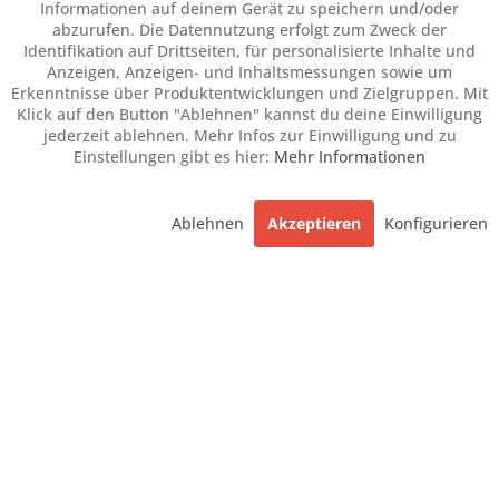
Informationen auf deinem Gerät zu speichern und/oder
abzurufen. Die Datennutzung erfolgt zum Zweck der
Identifikation auf Drittseiten, für personalisierte Inhalte und
Anzeigen, Anzeigen- und Inhaltsmessungen sowie um
Erkenntnisse über Produktentwicklungen und Zielgruppen. Mit
Klick auf den Button "Ablehnen" kannst du deine Einwilligung
jederzeit ablehnen. Mehr Infos zur Einwilligung und zu
Einstellungen gibt es hier:
Mehr Informationen
Ablehnen
Akzeptieren
Konfigurieren