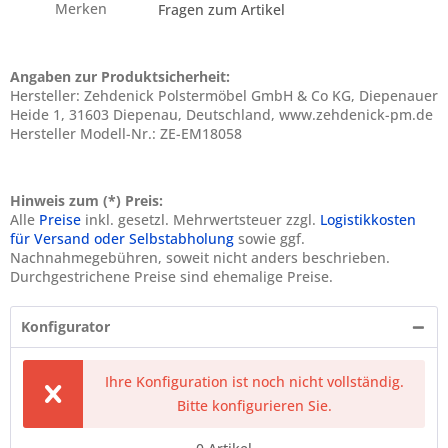
Merken
Fragen zum Artikel
Angaben zur Produktsicherheit:
Hersteller: Zehdenick Polstermöbel GmbH & Co KG, Diepenauer
Heide 1, 31603 Diepenau, Deutschland, www.zehdenick-pm.de
Hersteller Modell-Nr.: ZE-EM18058
Hinweis zum (*) Preis:
Alle
Preise
inkl. gesetzl. Mehrwertsteuer zzgl.
Logistikkosten
für Versand oder Selbstabholung
sowie ggf.
Nachnahmegebühren, soweit nicht anders beschrieben.
Durchgestrichene Preise sind ehemalige Preise.
Konfigurator
Ihre Konfiguration ist noch nicht vollständig.
Bitte konfigurieren Sie.