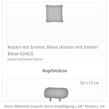
Diese Webseite braucht deine Einwilligung („OK” Klicken), um