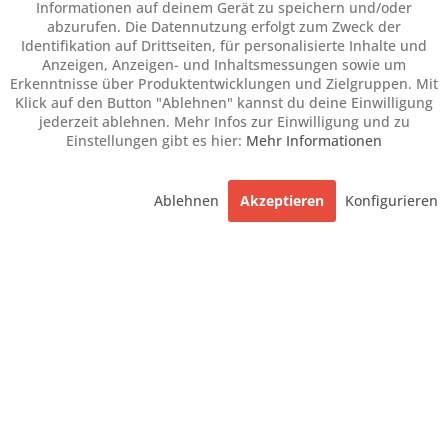
Informationen auf deinem Gerät zu speichern und/oder
abzurufen. Die Datennutzung erfolgt zum Zweck der
Identifikation auf Drittseiten, für personalisierte Inhalte und
Anzeigen, Anzeigen- und Inhaltsmessungen sowie um
Erkenntnisse über Produktentwicklungen und Zielgruppen. Mit
Klick auf den Button "Ablehnen" kannst du deine Einwilligung
jederzeit ablehnen. Mehr Infos zur Einwilligung und zu
Einstellungen gibt es hier:
Mehr Informationen
Ablehnen
Akzeptieren
Konfigurieren