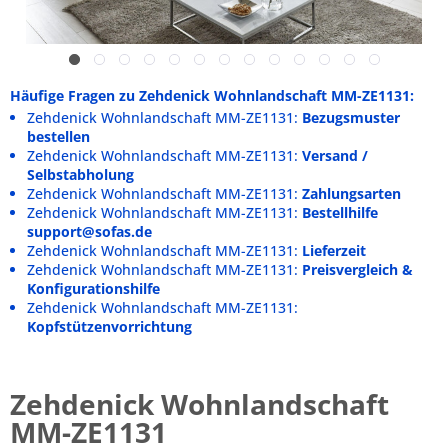
Häufige Fragen zu Zehdenick Wohnlandschaft MM-ZE1131:
Zehdenick Wohnlandschaft MM-ZE1131:
Bezugsmuster
bestellen
Zehdenick Wohnlandschaft MM-ZE1131:
Versand /
Selbstabholung
Zehdenick Wohnlandschaft MM-ZE1131:
Zahlungsarten
Zehdenick Wohnlandschaft MM-ZE1131:
Bestellhilfe
support@sofas.de
Zehdenick Wohnlandschaft MM-ZE1131:
Lieferzeit
Zehdenick Wohnlandschaft MM-ZE1131:
Preisvergleich &
Konfigurationshilfe
Zehdenick Wohnlandschaft MM-ZE1131:
Kopfstützenvorrichtung
Zehdenick Wohnlandschaft
MM-ZE1131