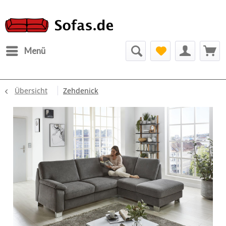
Menü
Übersicht
Zehdenick