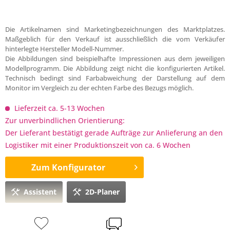
Die Artikelnamen sind Marketingbezeichnungen des Marktplatzes.
Maßgeblich für den Verkauf ist ausschließlich die vom Verkäufer
hinterlegte Hersteller Modell-Nummer.
Die Abbildungen sind beispielhafte Impressionen aus dem jeweiligen
Modellprogramm. Die Abbildung zeigt nicht die konfigurierten Artikel.
Technisch bedingt sind Farbabweichung der Darstellung auf dem
Monitor im Vergleich zu der echten Farbe des Bezugs möglich.
Lieferzeit ca. 5-13 Wochen
Zur unverbindlichen Orientierung:
Der Lieferant bestätigt gerade Aufträge zur Anlieferung an den
Logistiker mit einer Produktionszeit von ca. 6 Wochen
Zum Konfigurator
Assistent
2D-Planer