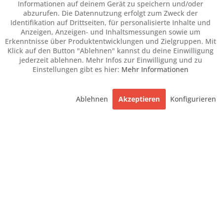
Informationen auf deinem Gerät zu speichern und/oder
abzurufen. Die Datennutzung erfolgt zum Zweck der
Identifikation auf Drittseiten, für personalisierte Inhalte und
Anzeigen, Anzeigen- und Inhaltsmessungen sowie um
Erkenntnisse über Produktentwicklungen und Zielgruppen. Mit
Klick auf den Button "Ablehnen" kannst du deine Einwilligung
jederzeit ablehnen. Mehr Infos zur Einwilligung und zu
Einstellungen gibt es hier:
Mehr Informationen
Ablehnen
Akzeptieren
Konfigurieren