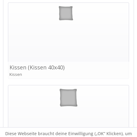
Diese Webseite braucht deine Einwilligung („OK” Klicken), um