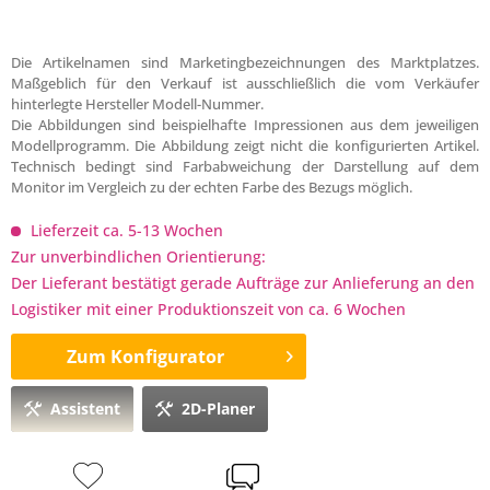
Die Artikelnamen sind Marketingbezeichnungen des Marktplatzes.
Maßgeblich für den Verkauf ist ausschließlich die vom Verkäufer
hinterlegte Hersteller Modell-Nummer.
Die Abbildungen sind beispielhafte Impressionen aus dem jeweiligen
Modellprogramm. Die Abbildung zeigt nicht die konfigurierten Artikel.
Technisch bedingt sind Farbabweichung der Darstellung auf dem
Monitor im Vergleich zu der echten Farbe des Bezugs möglich.
Lieferzeit ca. 5-13 Wochen
Zur unverbindlichen Orientierung:
Der Lieferant bestätigt gerade Aufträge zur Anlieferung an den
Logistiker mit einer Produktionszeit von ca. 6 Wochen
Zum Konfigurator
Assistent
2D-Planer