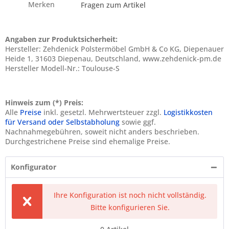
Merken
Fragen zum Artikel
Angaben zur Produktsicherheit:
Hersteller: Zehdenick Polstermöbel GmbH & Co KG, Diepenauer
Heide 1, 31603 Diepenau, Deutschland, www.zehdenick-pm.de
Hersteller Modell-Nr.: Toulouse-S
Hinweis zum (*) Preis:
Alle
Preise
inkl. gesetzl. Mehrwertsteuer zzgl.
Logistikkosten
für Versand oder Selbstabholung
sowie ggf.
Nachnahmegebühren, soweit nicht anders beschrieben.
Durchgestrichene Preise sind ehemalige Preise.
Konfigurator
Ihre Konfiguration ist noch nicht vollständig.
Bitte konfigurieren Sie.