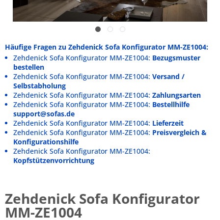
Häufige Fragen zu Zehdenick Sofa Konfigurator MM-ZE1004:
Zehdenick Sofa Konfigurator MM-ZE1004:
Bezugsmuster
bestellen
Zehdenick Sofa Konfigurator MM-ZE1004:
Versand /
Selbstabholung
Zehdenick Sofa Konfigurator MM-ZE1004:
Zahlungsarten
Zehdenick Sofa Konfigurator MM-ZE1004:
Bestellhilfe
support@sofas.de
Zehdenick Sofa Konfigurator MM-ZE1004:
Lieferzeit
Zehdenick Sofa Konfigurator MM-ZE1004:
Preisvergleich &
Konfigurationshilfe
Zehdenick Sofa Konfigurator MM-ZE1004:
Kopfstützenvorrichtung
Zehdenick Sofa Konfigurator
MM-ZE1004