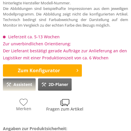
hinterlegte Hersteller Modell-Nummer.
Die Abbildungen sind beispielhafte Impressionen aus dem jeweiligen
Modellprogramm. Die Abbildung zeigt nicht die konfigurierten Artikel.
Technisch bedingt sind Farbabweichung der Darstellung auf dem
Monitor im Vergleich zu der echten Farbe des Bezugs möglich.
Lieferzeit ca. 5-13 Wochen
Zur unverbindlichen Orientierung:
Der Lieferant bestätigt gerade Aufträge zur Anlieferung an den
Logistiker mit einer Produktionszeit von ca. 6 Wochen
Zum Konfigurator
Assistent
2D-Planer
Merken
Fragen zum Artikel
Angaben zur Produktsicherheit: