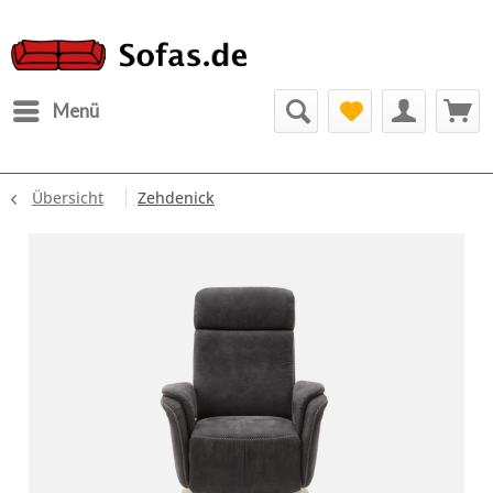
Menü
Übersicht
Zehdenick