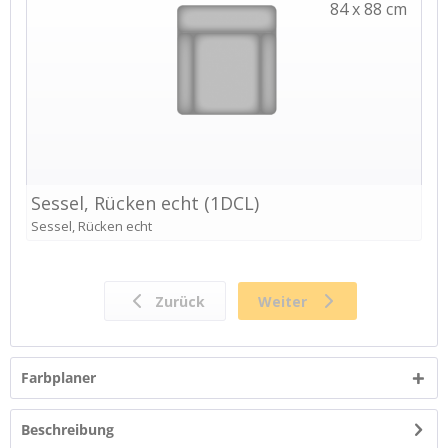
Farbplaner
Beschreibung