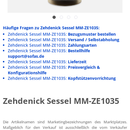
Häufige Fragen zu Zehdenick Sessel MM-ZE1035:
Zehdenick Sessel MM-ZE1035:
Bezugsmuster bestellen
Zehdenick Sessel MM-ZE1035:
Versand / Selbstabholung
Zehdenick Sessel MM-ZE1035:
Zahlungsarten
Zehdenick Sessel MM-ZE1035:
Bestellhilfe
support@sofas.de
Zehdenick Sessel MM-ZE1035:
Lieferzeit
Zehdenick Sessel MM-ZE1035:
Preisvergleich &
Konfigurationshilfe
Zehdenick Sessel MM-ZE1035:
Kopfstützenvorrichtung
Zehdenick Sessel MM-ZE1035
Die Artikelnamen sind Marketingbezeichnungen des Marktplatzes.
Maßgeblich für den Verkauf ist ausschließlich die vom Verkäufer