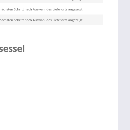
ächsten Schritt nach Auswahl des Lieferorts angezeigt.
ächsten Schritt nach Auswahl des Lieferorts angezeigt.