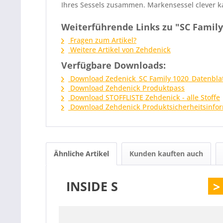
Ihres Sessels zusammen. Markensessel clever k
Weiterführende Links zu "SC Family
Fragen zum Artikel?
Weitere Artikel von Zehdenick
Verfügbare Downloads:
Download Zedenick_SC Family 1020_Datenbla
Download Zehdenick Produktpass
Download STOFFLISTE Zehdenick - alle Stoffe
Download Zehdenick Produktsicherheitsinfo
Ähnliche Artikel
Kunden kauften auch
INSIDE S
>