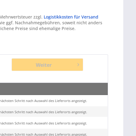
. Mehrwertsteuer zzgl.
Logistikkosten für Versand
ie ggf. Nachnahmegebühren, soweit nicht anders
ichene Preise sind ehemalige Preise.
Weiter
ächsten Schritt nach Auswahl des Lieferorts angezeigt.
ächsten Schritt nach Auswahl des Lieferorts angezeigt.
ächsten Schritt nach Auswahl des Lieferorts angezeigt.
ächsten Schritt nach Auswahl des Lieferorts angezeigt.