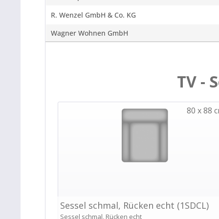
R. Wenzel GmbH & Co. KG
Wagner Wohnen GmbH