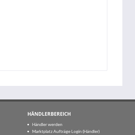
HÄNDLERBEREICH
Händler werden
Marktplatz Aufträge Login (Händler)