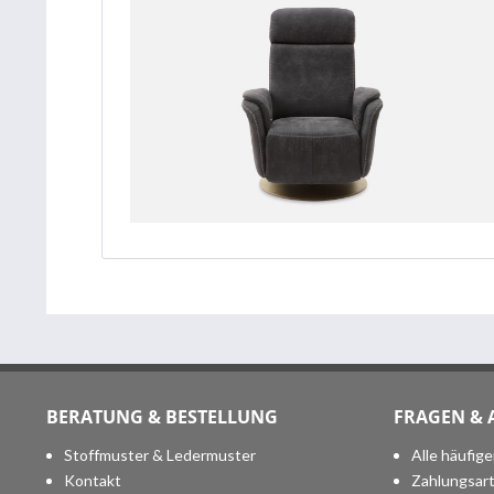
BERATUNG & BESTELLUNG
FRAGEN &
Stoffmuster & Ledermuster
Alle häufig
Kontakt
Zahlungsar