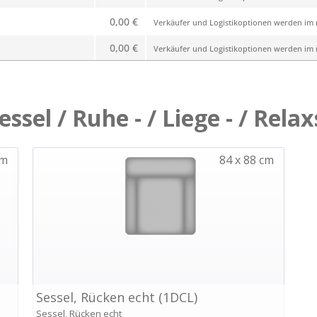
0,00 €
Verkäufer und Logistikoptionen werden im n
0,00 €
Verkäufer und Logistikoptionen werden im n