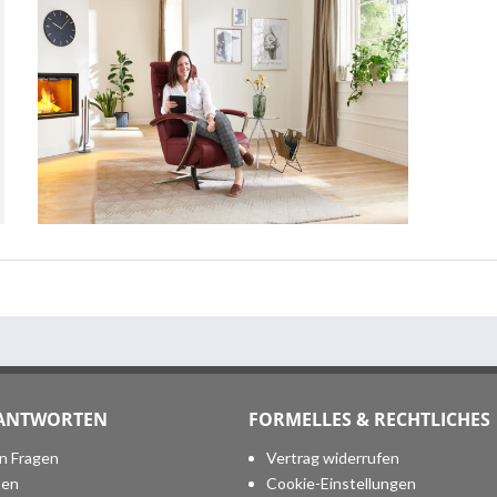
 ANTWORTEN
FORMELLES & RECHTLICHES
en Fragen
Vertrag widerrufen
ten
Cookie-Einstellungen