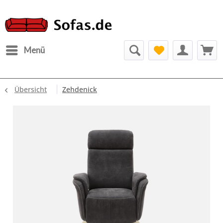
Menü
Übersicht
Zehdenick