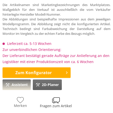
Die Artikelnamen sind Marketingbezeichnungen des Marktplatzes.
Maßgeblich für den Verkauf ist ausschließlich die vom Verkäufer
hinterlegte Hersteller Modell-Nummer.
Die Abbildungen sind beispielhafte Impressionen aus dem jeweiligen
Modellprogramm. Die Abbildung zeigt nicht die konfigurierten Artikel.
Technisch bedingt sind Farbabweichung der Darstellung auf dem
Monitor im Vergleich zu der echten Farbe des Bezugs möglich.
Lieferzeit ca. 5-13 Wochen
Zur unverbindlichen Orientierung:
Der Lieferant bestätigt gerade Aufträge zur Anlieferung an den
Logistiker mit einer Produktionszeit von ca. 6 Wochen
Zum Konfigurator
Assistent
2D-Planer
Merken
Fragen zum Artikel