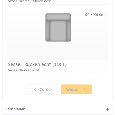
Farbplaner