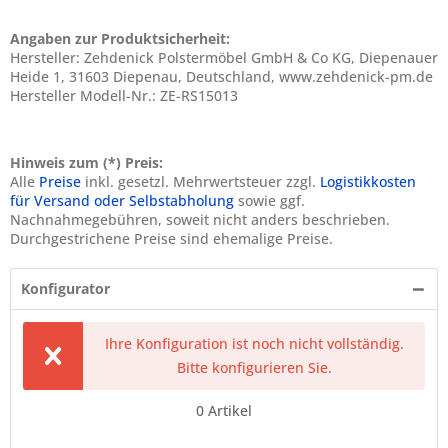
Angaben zur Produktsicherheit:
Hersteller: Zehdenick Polstermöbel GmbH & Co KG, Diepenauer
Heide 1, 31603 Diepenau, Deutschland, www.zehdenick-pm.de
Hersteller Modell-Nr.: ZE-RS15013
Hinweis zum (*) Preis:
Alle
Preise
inkl. gesetzl. Mehrwertsteuer zzgl.
Logistikkosten
für Versand oder Selbstabholung
sowie ggf.
Nachnahmegebühren, soweit nicht anders beschrieben.
Durchgestrichene Preise sind ehemalige Preise.
Konfigurator
Ihre Konfiguration ist noch nicht vollständig.
Bitte konfigurieren Sie.
0
Artikel