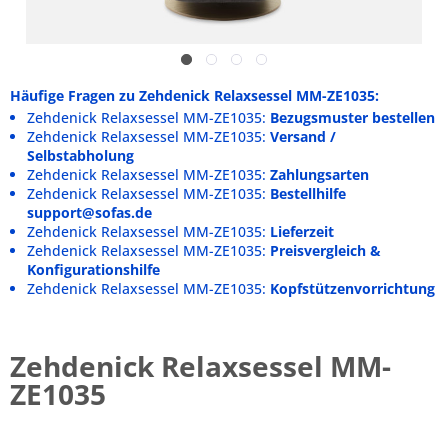
Häufige Fragen zu Zehdenick Relaxsessel MM-ZE1035:
Zehdenick Relaxsessel MM-ZE1035:
Bezugsmuster bestellen
Zehdenick Relaxsessel MM-ZE1035:
Versand /
Selbstabholung
Zehdenick Relaxsessel MM-ZE1035:
Zahlungsarten
Zehdenick Relaxsessel MM-ZE1035:
Bestellhilfe
support@sofas.de
Zehdenick Relaxsessel MM-ZE1035:
Lieferzeit
Zehdenick Relaxsessel MM-ZE1035:
Preisvergleich &
Konfigurationshilfe
Zehdenick Relaxsessel MM-ZE1035:
Kopfstützenvorrichtung
Zehdenick Relaxsessel MM-
ZE1035