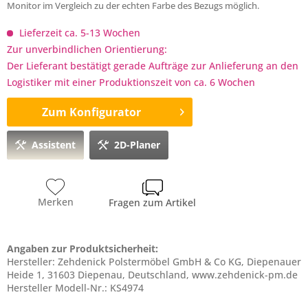
Monitor im Vergleich zu der echten Farbe des Bezugs möglich.
Lieferzeit ca. 5-13 Wochen
Zur unverbindlichen Orientierung:
Der Lieferant bestätigt gerade Aufträge zur Anlieferung an den
Logistiker mit einer Produktionszeit von ca. 6 Wochen
Zum Konfigurator
Assistent
2D-Planer
Merken
Fragen zum Artikel
Angaben zur Produktsicherheit:
Hersteller: Zehdenick Polstermöbel GmbH & Co KG, Diepenauer
Heide 1, 31603 Diepenau, Deutschland, www.zehdenick-pm.de
Hersteller Modell-Nr.: KS4974