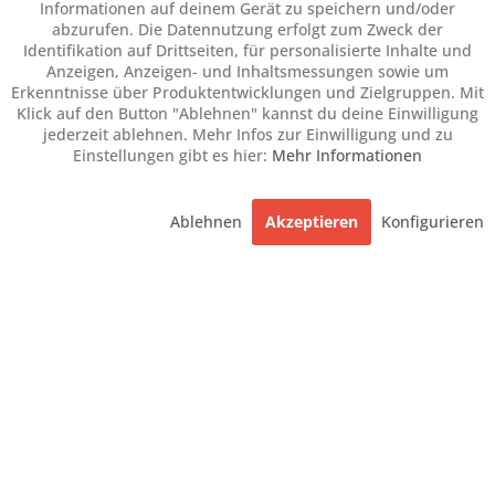
Informationen auf deinem Gerät zu speichern und/oder
abzurufen. Die Datennutzung erfolgt zum Zweck der
Identifikation auf Drittseiten, für personalisierte Inhalte und
Anzeigen, Anzeigen- und Inhaltsmessungen sowie um
Erkenntnisse über Produktentwicklungen und Zielgruppen. Mit
Klick auf den Button "Ablehnen" kannst du deine Einwilligung
jederzeit ablehnen. Mehr Infos zur Einwilligung und zu
Einstellungen gibt es hier:
Mehr Informationen
Ablehnen
Akzeptieren
Konfigurieren