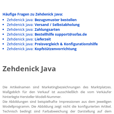
Häufige Fragen zu Zehdenick Java:
Zehdenick Java:
Bezugsmuster bestellen
Zehdenick Java:
Versand / Selbstabholung
Zehdenick Java:
Zahlungsarten
Zehdenick Java:
Bestellhilfe support@sofas.de
Zehdenick Java:
Lieferzeit
Zehdenick Java:
Preisvergleich & Konfigurationshilfe
Zehdenick Java:
Kopfstützenvorrichtung
Zehdenick Java
Die Artikelnamen sind Marketingbezeichnungen des Marktplatzes.
Maßgeblich für den Verkauf ist ausschließlich die vom Verkäufer
hinterlegte Hersteller Modell-Nummer.
Die Abbildungen sind beispielhafte Impressionen aus dem jeweiligen
Modellprogramm. Die Abbildung zeigt nicht die konfigurierten Artikel.
Technisch bedingt sind Farbabweichung der Darstellung auf dem