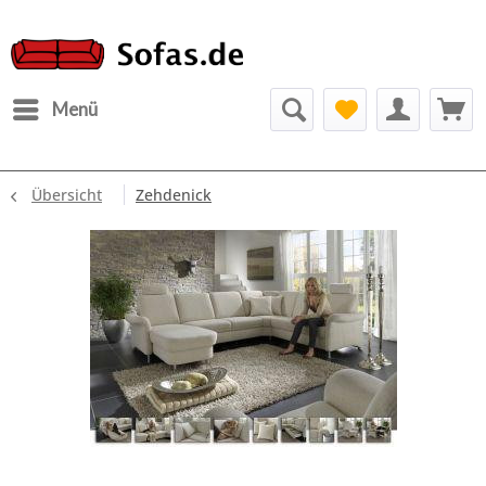
Menü
Übersicht
Zehdenick