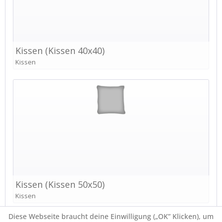
Diese Webseite braucht deine Einwilligung („OK” Klicken), um