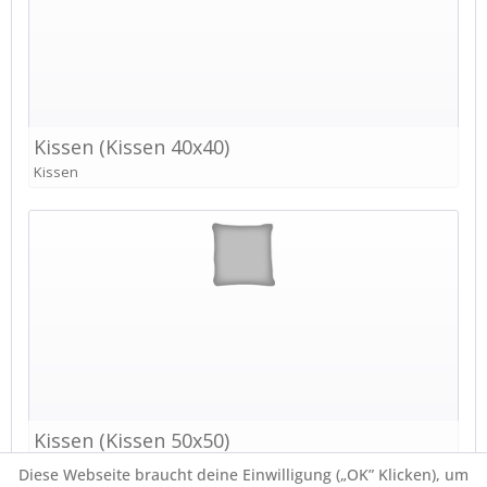
Diese Webseite braucht deine Einwilligung („OK” Klicken), um