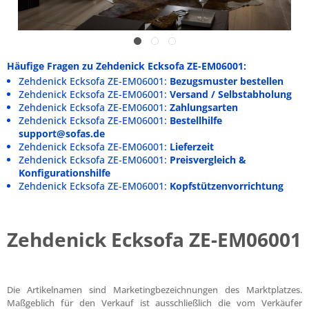
Häufige Fragen zu Zehdenick Ecksofa ZE-EM06001:
Zehdenick Ecksofa ZE-EM06001:
Bezugsmuster bestellen
Zehdenick Ecksofa ZE-EM06001:
Versand / Selbstabholung
Zehdenick Ecksofa ZE-EM06001:
Zahlungsarten
Zehdenick Ecksofa ZE-EM06001:
Bestellhilfe
support@sofas.de
Zehdenick Ecksofa ZE-EM06001:
Lieferzeit
Zehdenick Ecksofa ZE-EM06001:
Preisvergleich &
Konfigurationshilfe
Zehdenick Ecksofa ZE-EM06001:
Kopfstützenvorrichtung
Zehdenick Ecksofa ZE-EM06001
Die Artikelnamen sind Marketingbezeichnungen des Marktplatzes.
Maßgeblich für den Verkauf ist ausschließlich die vom Verkäufer