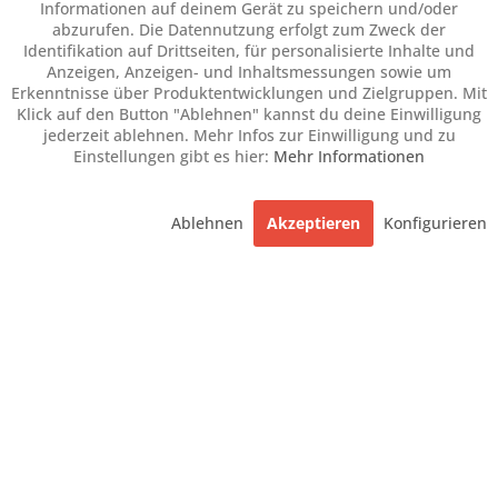
Informationen auf deinem Gerät zu speichern und/oder
abzurufen. Die Datennutzung erfolgt zum Zweck der
Identifikation auf Drittseiten, für personalisierte Inhalte und
Anzeigen, Anzeigen- und Inhaltsmessungen sowie um
Erkenntnisse über Produktentwicklungen und Zielgruppen. Mit
Klick auf den Button "Ablehnen" kannst du deine Einwilligung
jederzeit ablehnen. Mehr Infos zur Einwilligung und zu
Einstellungen gibt es hier:
Mehr Informationen
Ablehnen
Akzeptieren
Konfigurieren