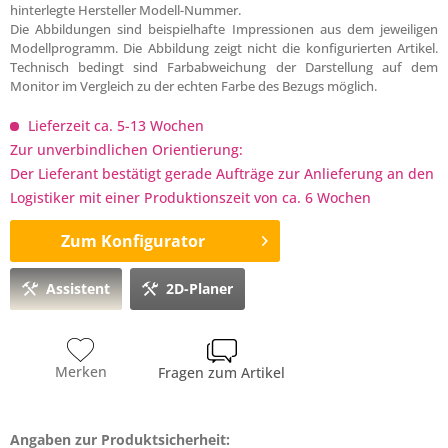
hinterlegte Hersteller Modell-Nummer.
Die Abbildungen sind beispielhafte Impressionen aus dem jeweiligen
Modellprogramm. Die Abbildung zeigt nicht die konfigurierten Artikel.
Technisch bedingt sind Farbabweichung der Darstellung auf dem
Monitor im Vergleich zu der echten Farbe des Bezugs möglich.
Lieferzeit ca. 5-13 Wochen
Zur unverbindlichen Orientierung:
Der Lieferant bestätigt gerade Aufträge zur Anlieferung an den
Logistiker mit einer Produktionszeit von ca. 6 Wochen
Zum Konfigurator
Assistent
2D-Planer
Merken
Fragen zum Artikel
Angaben zur Produktsicherheit: