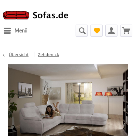
Menü
Übersicht
Zehdenick