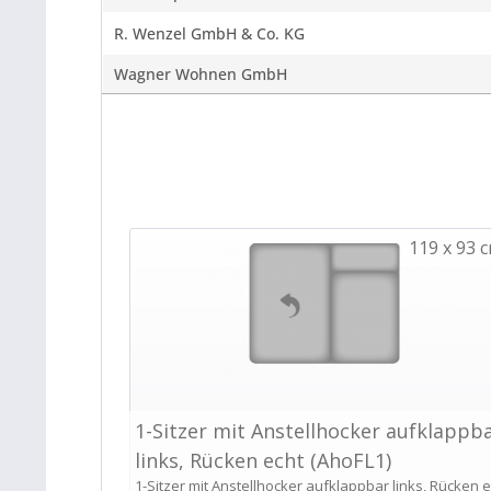
R. Wenzel GmbH & Co. KG
Wagner Wohnen GmbH