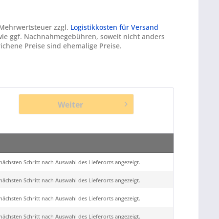
. Mehrwertsteuer zzgl.
Logistikkosten für Versand
ie ggf. Nachnahmegebühren, soweit nicht anders
ichene Preise sind ehemalige Preise.
Weiter
ächsten Schritt nach Auswahl des Lieferorts angezeigt.
ächsten Schritt nach Auswahl des Lieferorts angezeigt.
ächsten Schritt nach Auswahl des Lieferorts angezeigt.
ächsten Schritt nach Auswahl des Lieferorts angezeigt.