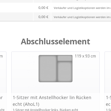
0,00 €
Verkäufer und Logistikoptionen werden im n
0,00 €
Verkäufer und Logistikoptionen werden im n