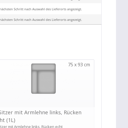
ächsten Schritt nach Auswahl des Lieferorts angezeigt.
ächsten Schritt nach Auswahl des Lieferorts angezeigt.