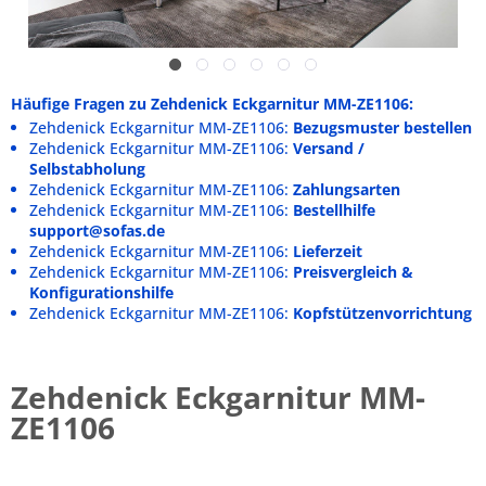
Häufige Fragen zu Zehdenick Eckgarnitur MM-ZE1106:
Zehdenick Eckgarnitur MM-ZE1106:
Bezugsmuster bestellen
Zehdenick Eckgarnitur MM-ZE1106:
Versand /
Selbstabholung
Zehdenick Eckgarnitur MM-ZE1106:
Zahlungsarten
Zehdenick Eckgarnitur MM-ZE1106:
Bestellhilfe
support@sofas.de
Zehdenick Eckgarnitur MM-ZE1106:
Lieferzeit
Zehdenick Eckgarnitur MM-ZE1106:
Preisvergleich &
Konfigurationshilfe
Zehdenick Eckgarnitur MM-ZE1106:
Kopfstützenvorrichtung
Zehdenick Eckgarnitur MM-
ZE1106