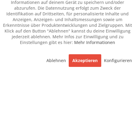
Informationen auf deinem Gerät zu speichern und/oder
abzurufen. Die Datennutzung erfolgt zum Zweck der
Identifikation auf Drittseiten, für personalisierte Inhalte und
Anzeigen, Anzeigen- und Inhaltsmessungen sowie um
Erkenntnisse über Produktentwicklungen und Zielgruppen. Mit
Klick auf den Button "Ablehnen" kannst du deine Einwilligung
jederzeit ablehnen. Mehr Infos zur Einwilligung und zu
Einstellungen gibt es hier:
Mehr Informationen
Ablehnen
Akzeptieren
Konfigurieren