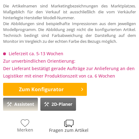
Die Artikelnamen sind Marketingbezeichnungen des Marktplatzes.
Maßgeblich für den Verkauf ist ausschließlich die vom Verkäufer
hinterlegte Hersteller Modell-Nummer.
Die Abbildungen sind beispielhafte Impressionen aus dem jeweiligen
Modellprogramm. Die Abbildung zeigt nicht die konfigurierten Artikel.
Technisch bedingt sind Farbabweichung der Darstellung auf dem
Monitor im Vergleich zu der echten Farbe des Bezugs möglich.
Lieferzeit ca. 5-13 Wochen
Zur unverbindlichen Orientierung:
Der Lieferant bestätigt gerade Aufträge zur Anlieferung an den
Logistiker mit einer Produktionszeit von ca. 6 Wochen
Zum Konfigurator
Assistent
2D-Planer
Merken
Fragen zum Artikel