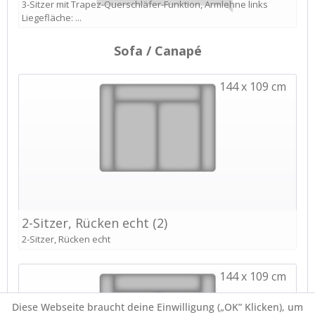
Diese Webseite braucht deine Einwilligung („OK” Klicken), um