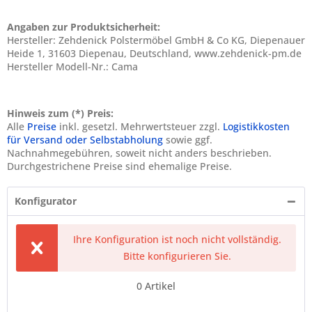
Angaben zur Produktsicherheit:
Hersteller: Zehdenick Polstermöbel GmbH & Co KG, Diepenauer
Heide 1, 31603 Diepenau, Deutschland, www.zehdenick-pm.de
Hersteller Modell-Nr.: Cama
Hinweis zum (*) Preis:
Alle
Preise
inkl. gesetzl. Mehrwertsteuer zzgl.
Logistikkosten
für Versand oder Selbstabholung
sowie ggf.
Nachnahmegebühren, soweit nicht anders beschrieben.
Durchgestrichene Preise sind ehemalige Preise.
Konfigurator
Ihre Konfiguration ist noch nicht vollständig.
Bitte konfigurieren Sie.
0
Artikel