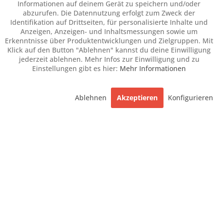
Informationen auf deinem Gerät zu speichern und/oder
abzurufen. Die Datennutzung erfolgt zum Zweck der
Identifikation auf Drittseiten, für personalisierte Inhalte und
Anzeigen, Anzeigen- und Inhaltsmessungen sowie um
Erkenntnisse über Produktentwicklungen und Zielgruppen. Mit
Klick auf den Button "Ablehnen" kannst du deine Einwilligung
jederzeit ablehnen. Mehr Infos zur Einwilligung und zu
Einstellungen gibt es hier:
Mehr Informationen
Ablehnen
Akzeptieren
Konfigurieren