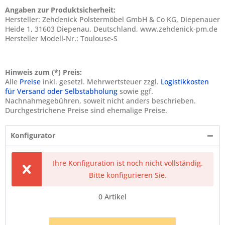
Angaben zur Produktsicherheit:
Hersteller: Zehdenick Polstermöbel GmbH & Co KG, Diepenauer
Heide 1, 31603 Diepenau, Deutschland, www.zehdenick-pm.de
Hersteller Modell-Nr.: Toulouse-S
Hinweis zum (*) Preis:
Alle
Preise
inkl. gesetzl. Mehrwertsteuer zzgl.
Logistikkosten
für Versand oder Selbstabholung
sowie ggf.
Nachnahmegebühren, soweit nicht anders beschrieben.
Durchgestrichene Preise sind ehemalige Preise.
Konfigurator
Ihre Konfiguration ist noch nicht vollständig.
Bitte konfigurieren Sie.
0
Artikel