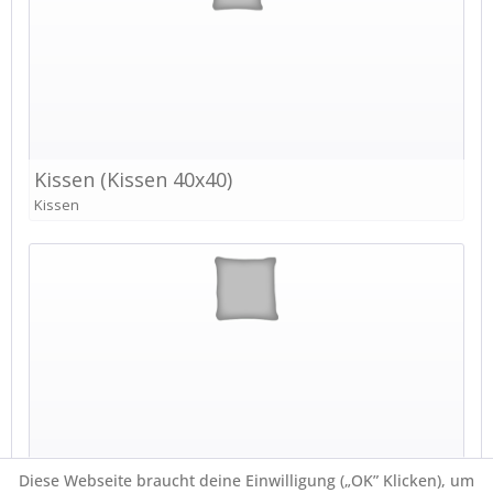
Diese Webseite braucht deine Einwilligung („OK” Klicken), um