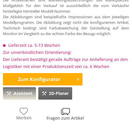
Die Artikelnamen sind Marketingbezeichnungen des Marktplatzes.
Maßgeblich für den Verkauf ist ausschließlich die vom Verkäufer
hinterlegte Hersteller Modell-Nummer.
Die Abbildungen sind beispielhafte Impressionen aus dem jeweiligen
Modellprogramm. Die Abbildung zeigt nicht die konfigurierten Artikel.
Technisch bedingt sind Farbabweichung der Darstellung auf dem
Monitor im Vergleich zu der echten Farbe des Bezugs möglich.
Lieferzeit ca. 5-13 Wochen
Zur unverbindlichen Orientierung:
Der Lieferant bestätigt gerade Aufträge zur Anlieferung an den
Logistiker mit einer Produktionszeit von ca. 6 Wochen
Zum Konfigurator
Assistent
2D-Planer
Merken
Fragen zum Artikel