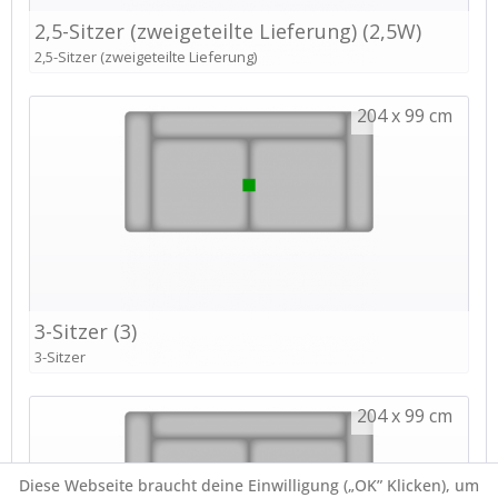
Diese Webseite braucht deine Einwilligung („OK” Klicken), um