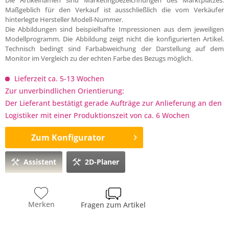
Die Artikelnamen sind Marketingbezeichnungen des Marktplatzes.
Maßgeblich für den Verkauf ist ausschließlich die vom Verkäufer
hinterlegte Hersteller Modell-Nummer.
Die Abbildungen sind beispielhafte Impressionen aus dem jeweiligen
Modellprogramm. Die Abbildung zeigt nicht die konfigurierten Artikel.
Technisch bedingt sind Farbabweichung der Darstellung auf dem
Monitor im Vergleich zu der echten Farbe des Bezugs möglich.
Lieferzeit ca. 5-13 Wochen
Zur unverbindlichen Orientierung:
Der Lieferant bestätigt gerade Aufträge zur Anlieferung an den
Logistiker mit einer Produktionszeit von ca. 6 Wochen
Zum Konfigurator
Assistent
2D-Planer
Merken
Fragen zum Artikel