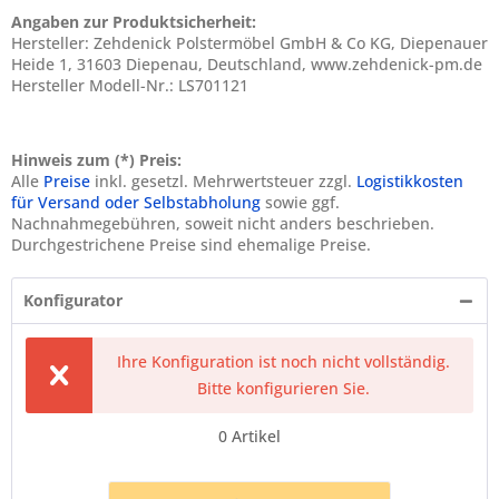
Angaben zur Produktsicherheit:
Hersteller: Zehdenick Polstermöbel GmbH & Co KG, Diepenauer
Heide 1, 31603 Diepenau, Deutschland, www.zehdenick-pm.de
Hersteller Modell-Nr.: LS701121
Hinweis zum (*) Preis:
Alle
Preise
inkl. gesetzl. Mehrwertsteuer zzgl.
Logistikkosten
für Versand oder Selbstabholung
sowie ggf.
Nachnahmegebühren, soweit nicht anders beschrieben.
Durchgestrichene Preise sind ehemalige Preise.
Konfigurator
Ihre Konfiguration ist noch nicht vollständig.
Bitte konfigurieren Sie.
0
Artikel