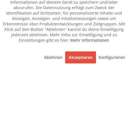
Informationen auf deinem Gerät zu speichern und/oder
abzurufen. Die Datennutzung erfolgt zum Zweck der
Identifikation auf Drittseiten, für personalisierte Inhalte und
Anzeigen, Anzeigen- und Inhaltsmessungen sowie um
Erkenntnisse über Produktentwicklungen und Zielgruppen. Mit
Klick auf den Button "Ablehnen" kannst du deine Einwilligung
jederzeit ablehnen. Mehr Infos zur Einwilligung und zu
Einstellungen gibt es hier:
Mehr Informationen
Ablehnen
Akzeptieren
Konfigurieren