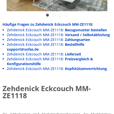
Häufige Fragen zu Zehdenick Eckcouch MM-ZE1118:
Zehdenick Eckcouch MM-ZE1118:
Bezugsmuster bestellen
Zehdenick Eckcouch MM-ZE1118:
Versand / Selbstabholung
Zehdenick Eckcouch MM-ZE1118:
Zahlungsarten
Zehdenick Eckcouch MM-ZE1118:
Bestellhilfe
support@sofas.de
Zehdenick Eckcouch MM-ZE1118:
Lieferzeit
Zehdenick Eckcouch MM-ZE1118:
Preisvergleich &
Konfigurationshilfe
Zehdenick Eckcouch MM-ZE1118:
Kopfstützenvorrichtung
Zehdenick Eckcouch MM-
ZE1118