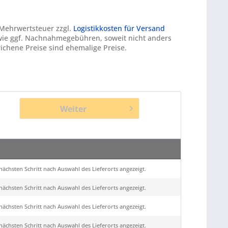
. Mehrwertsteuer zzgl.
Logistikkosten für Versand
ie ggf. Nachnahmegebühren, soweit nicht anders
ichene Preise sind ehemalige Preise.
Weiter
ächsten Schritt nach Auswahl des Lieferorts angezeigt.
ächsten Schritt nach Auswahl des Lieferorts angezeigt.
ächsten Schritt nach Auswahl des Lieferorts angezeigt.
ächsten Schritt nach Auswahl des Lieferorts angezeigt.