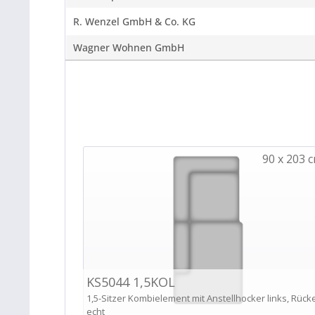
R. Wenzel GmbH & Co. KG
Wagner Wohnen GmbH