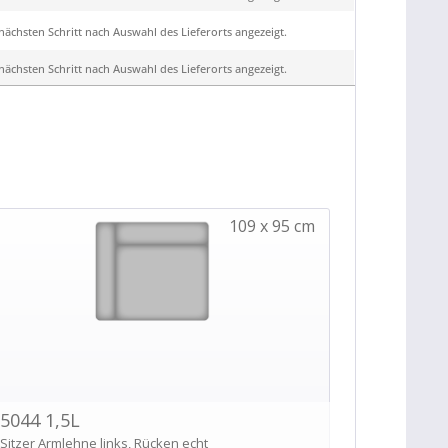
ächsten Schritt nach Auswahl des Lieferorts angezeigt.
ächsten Schritt nach Auswahl des Lieferorts angezeigt.