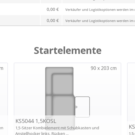
0,00 €
Verkäufer und Logistikoptionen werden im n
0,00 €
Verkäufer und Logistikoptionen werden im n