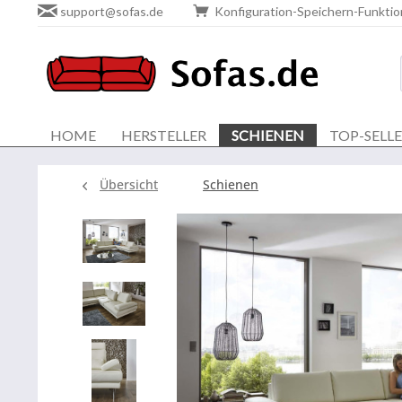
support@sofas.de
Konfiguration-Speichern-Funktio
HOME
HERSTELLER
SCHIENEN
TOP-SELL
Übersicht
Schienen