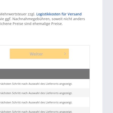
. Mehrwertsteuer zzgl.
Logistikkosten für Versand
ie ggf. Nachnahmegebühren, soweit nicht anders
ichene Preise sind ehemalige Preise.
Weiter
ächsten Schritt nach Auswahl des Lieferorts angezeigt.
ächsten Schritt nach Auswahl des Lieferorts angezeigt.
ächsten Schritt nach Auswahl des Lieferorts angezeigt.
ächsten Schritt nach Auswahl des Lieferorts angezeigt.