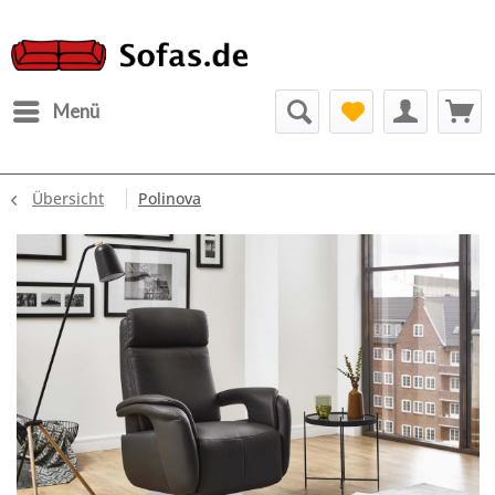
Menü
Übersicht
Polinova