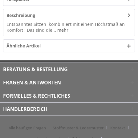
Beschreibung
Entspanntes Sitzen kombiniert mit einem Höchstmaß an
Komfort : Das sind die...
mehr
Ähnliche Artikel
BERATUNG & BESTELLUNG
FRAGEN & ANTWORTEN
FORMELLES & RECHTLICHES
HÄNDLERBEREICH
Alle häufigen Fragen
Stoffmuster & Ledermuster
Kontakt