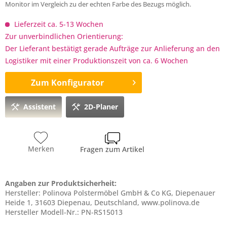
Monitor im Vergleich zu der echten Farbe des Bezugs möglich.
Lieferzeit ca. 5-13 Wochen
Zur unverbindlichen Orientierung:
Der Lieferant bestätigt gerade Aufträge zur Anlieferung an den
Logistiker mit einer Produktionszeit von ca. 6 Wochen
Zum Konfigurator
Assistent
2D-Planer
Merken
Fragen zum Artikel
Angaben zur Produktsicherheit:
Hersteller: Polinova Polstermöbel GmbH & Co KG, Diepenauer
Heide 1, 31603 Diepenau, Deutschland, www.polinova.de
Hersteller Modell-Nr.: PN-RS15013