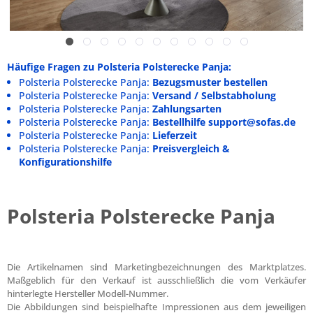
Häufige Fragen zu Polsteria Polsterecke Panja:
Polsteria Polsterecke Panja:
Bezugsmuster bestellen
Polsteria Polsterecke Panja:
Versand / Selbstabholung
Polsteria Polsterecke Panja:
Zahlungsarten
Polsteria Polsterecke Panja:
Bestellhilfe support@sofas.de
Polsteria Polsterecke Panja:
Lieferzeit
Polsteria Polsterecke Panja:
Preisvergleich &
Konfigurationshilfe
Polsteria Polsterecke Panja
Die Artikelnamen sind Marketingbezeichnungen des Marktplatzes.
Maßgeblich für den Verkauf ist ausschließlich die vom Verkäufer
hinterlegte Hersteller Modell-Nummer.
Die Abbildungen sind beispielhafte Impressionen aus dem jeweiligen