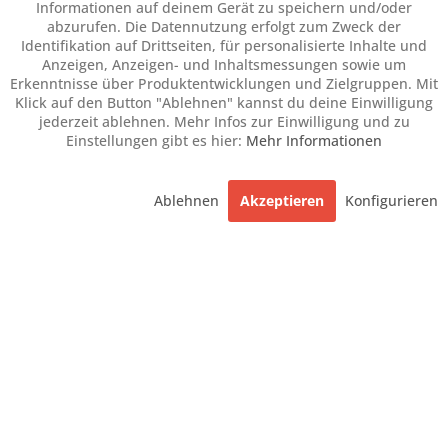
Informationen auf deinem Gerät zu speichern und/oder
abzurufen. Die Datennutzung erfolgt zum Zweck der
Identifikation auf Drittseiten, für personalisierte Inhalte und
Anzeigen, Anzeigen- und Inhaltsmessungen sowie um
Erkenntnisse über Produktentwicklungen und Zielgruppen. Mit
Klick auf den Button "Ablehnen" kannst du deine Einwilligung
jederzeit ablehnen. Mehr Infos zur Einwilligung und zu
Einstellungen gibt es hier:
Mehr Informationen
Ablehnen
Akzeptieren
Konfigurieren