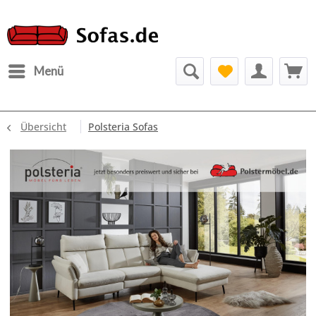
Menü
Übersicht
Polsteria Sofas