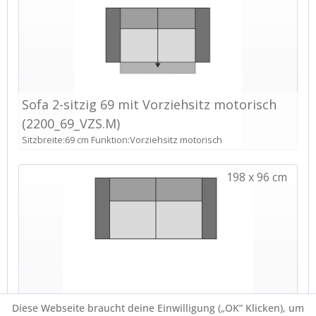
Diese Webseite braucht deine Einwilligung („OK” Klicken), um