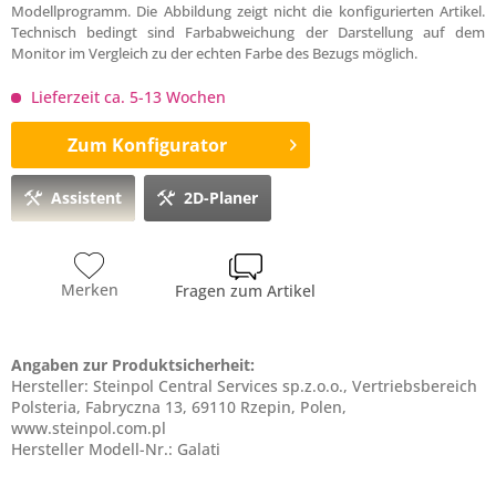
Modellprogramm. Die Abbildung zeigt nicht die konfigurierten Artikel.
Technisch bedingt sind Farbabweichung der Darstellung auf dem
Monitor im Vergleich zu der echten Farbe des Bezugs möglich.
Lieferzeit ca. 5-13 Wochen
Zum Konfigurator
Assistent
2D-Planer
Merken
Fragen zum Artikel
Angaben zur Produktsicherheit:
Hersteller: Steinpol Central Services sp.z.o.o., Vertriebsbereich
Polsteria, Fabryczna 13, 69110 Rzepin, Polen,
www.steinpol.com.pl
Hersteller Modell-Nr.: Galati