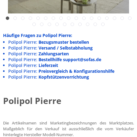
Häufige Fragen zu Polipol Pierre:
Polipol Pierre:
Bezugsmuster bestellen
Polipol Pierre:
Versand / Selbstabholung
Polipol Pierre:
Zahlungsarten
Polipol Pierre:
Bestellhilfe support@sofas.de
Polipol Pierre:
Lieferzeit
Polipol Pierre:
Preisvergleich & Konfigurationshilfe
Polipol Pierre:
Kopfstützenvorrichtung
Polipol Pierre
Die Artikelnamen sind Marketingbezeichnungen des Marktplatzes.
Maßgeblich für den Verkauf ist ausschließlich die vom Verkäufer
hinterlegte Hersteller Modell-Nummer.