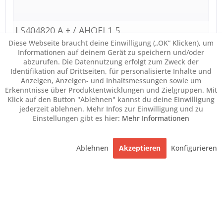
Diese Webseite braucht deine Einwilligung („OK” Klicken), um
Informationen auf deinem Gerät zu speichern und/oder
abzurufen. Die Datennutzung erfolgt zum Zweck der
Identifikation auf Drittseiten, für personalisierte Inhalte und
Anzeigen, Anzeigen- und Inhaltsmessungen sowie um
Erkenntnisse über Produktentwicklungen und Zielgruppen. Mit
Klick auf den Button "Ablehnen" kannst du deine Einwilligung
jederzeit ablehnen. Mehr Infos zur Einwilligung und zu
Einstellungen gibt es hier:
Mehr Informationen
Ablehnen
Akzeptieren
Konfigurieren