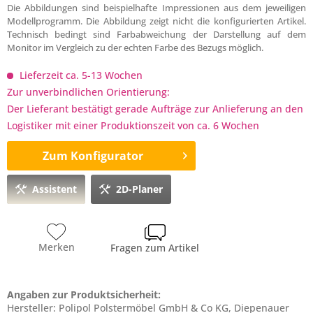
Die Abbildungen sind beispielhafte Impressionen aus dem jeweiligen
Modellprogramm. Die Abbildung zeigt nicht die konfigurierten Artikel.
Technisch bedingt sind Farbabweichung der Darstellung auf dem
Monitor im Vergleich zu der echten Farbe des Bezugs möglich.
Lieferzeit ca. 5-13 Wochen
Zur unverbindlichen Orientierung:
Der Lieferant bestätigt gerade Aufträge zur Anlieferung an den
Logistiker mit einer Produktionszeit von ca. 6 Wochen
Zum Konfigurator
Assistent
2D-Planer
Merken
Fragen zum Artikel
Angaben zur Produktsicherheit:
Hersteller: Polipol Polstermöbel GmbH & Co KG, Diepenauer