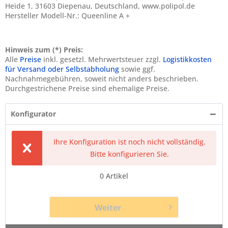
Heide 1, 31603 Diepenau, Deutschland, www.polipol.de
Hersteller Modell-Nr.: Queenline A +
Hinweis zum (*) Preis:
Alle
Preise
inkl. gesetzl. Mehrwertsteuer zzgl.
Logistikkosten
für Versand oder Selbstabholung
sowie ggf.
Nachnahmegebühren, soweit nicht anders beschrieben.
Durchgestrichene Preise sind ehemalige Preise.
Konfigurator
Ihre Konfiguration ist noch nicht vollständig.
Bitte konfigurieren Sie.
0
Artikel
Weiter