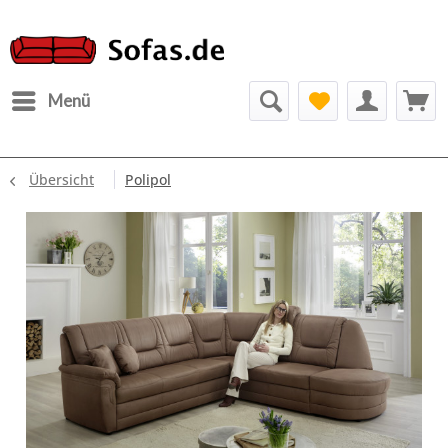
Menü
Übersicht
Polipol