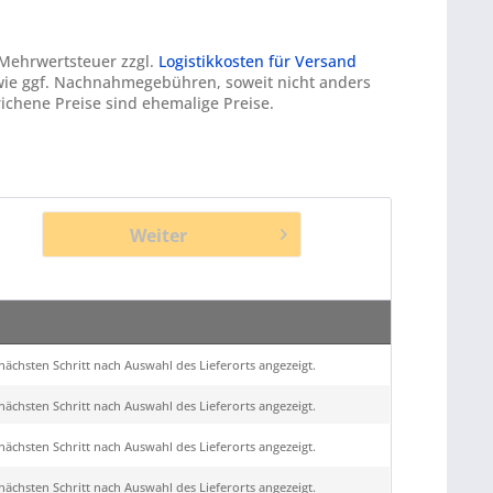
. Mehrwertsteuer zzgl.
Logistikkosten für Versand
ie ggf. Nachnahmegebühren, soweit nicht anders
ichene Preise sind ehemalige Preise.
Weiter
ächsten Schritt nach Auswahl des Lieferorts angezeigt.
ächsten Schritt nach Auswahl des Lieferorts angezeigt.
ächsten Schritt nach Auswahl des Lieferorts angezeigt.
ächsten Schritt nach Auswahl des Lieferorts angezeigt.