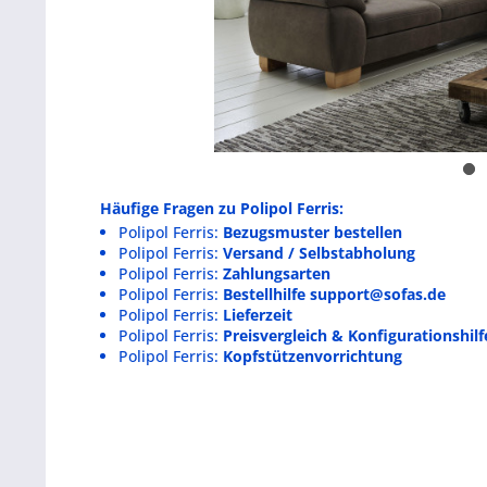
Häufige Fragen zu Polipol Ferris:
Polipol Ferris:
Bezugsmuster bestellen
Polipol Ferris:
Versand / Selbstabholung
Polipol Ferris:
Zahlungsarten
Polipol Ferris:
Bestellhilfe support@sofas.de
Polipol Ferris:
Lieferzeit
Polipol Ferris:
Preisvergleich & Konfigurationshilf
Polipol Ferris:
Kopfstützenvorrichtung