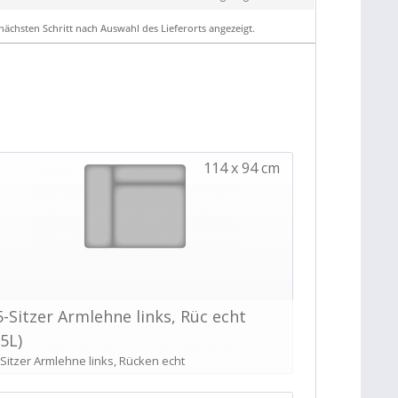
ächsten Schritt nach Auswahl des Lieferorts angezeigt.