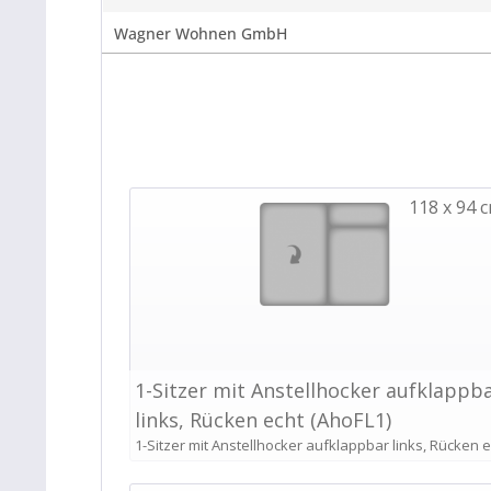
Wagner Wohnen GmbH