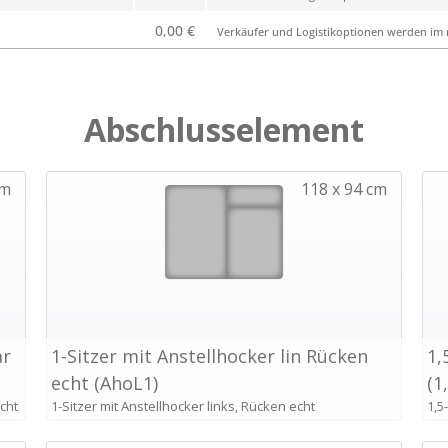
0,00 €
Verkäufer und Logistikoptionen werden im n