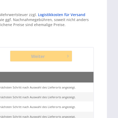
. Mehrwertsteuer zzgl.
Logistikkosten für Versand
ie ggf. Nachnahmegebühren, soweit nicht anders
ichene Preise sind ehemalige Preise.
Weiter
ächsten Schritt nach Auswahl des Lieferorts angezeigt.
ächsten Schritt nach Auswahl des Lieferorts angezeigt.
ächsten Schritt nach Auswahl des Lieferorts angezeigt.
ächsten Schritt nach Auswahl des Lieferorts angezeigt.