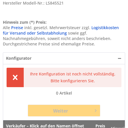
Hersteller Modell-Nr.: LS845521
Hinweis zum (*) Preis:
Alle
Preise
inkl. gesetzl. Mehrwertsteuer zzgl.
Logistikkosten
für Versand oder Selbstabholung
sowie ggf.
Nachnahmegebühren, soweit nicht anders beschrieben.
Durchgestrichene Preise sind ehemalige Preise.
Konfigurator
Ihre Konfiguration ist noch nicht vollständig.
Bitte konfigurieren Sie.
0
Artikel
Weiter
Verkäufer – Klick auf den Namen öffnet
Preis