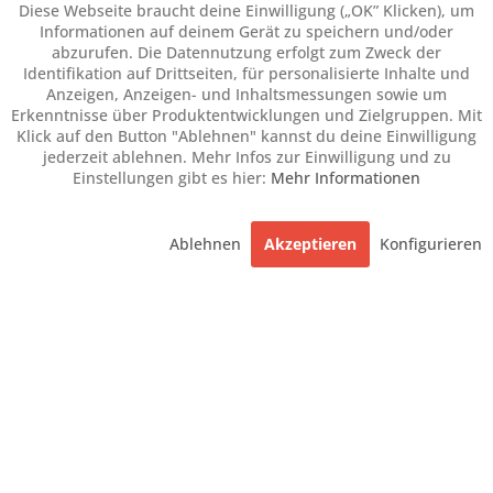
Diese Webseite braucht deine Einwilligung („OK” Klicken), um
Informationen auf deinem Gerät zu speichern und/oder
abzurufen. Die Datennutzung erfolgt zum Zweck der
Identifikation auf Drittseiten, für personalisierte Inhalte und
Anzeigen, Anzeigen- und Inhaltsmessungen sowie um
Erkenntnisse über Produktentwicklungen und Zielgruppen. Mit
Klick auf den Button "Ablehnen" kannst du deine Einwilligung
jederzeit ablehnen. Mehr Infos zur Einwilligung und zu
Einstellungen gibt es hier:
Mehr Informationen
Ablehnen
Akzeptieren
Konfigurieren