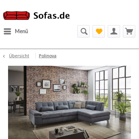
Menü
Übersicht
Polinova