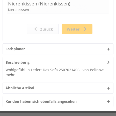
Farbplaner
Beschreibung
Wohlgefühl in Leder: Das Sofa 2507021406 von Polinova...
mehr
Ähnliche Artikel
Kunden haben sich ebenfalls angesehen