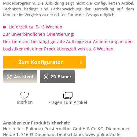
Modellprogramm. Die Abbildung zeigt nicht die konfigurierten Artikel.
Technisch bedingt sind Farbabweichung der Darstellung auf dem
Monitor im Vergleich zu der echten Farbe des Bezugs möglich.
Lieferzeit ca. 5-13 Wochen
Zur unverbindlichen Orientierung:
Der Lieferant bestätigt gerade Aufträge zur Anlieferung an den
Logistiker mit einer Produktionszeit von ca. 6 Wochen
Zum Konfigurator
Assistent
2D-Planer
Merken
Fragen zum Artikel
Angaben zur Produktsicherheit:
Hersteller: Polinova Polstermöbel GmbH & Co KG, Diepenauer
Heide 1, 31603 Diepenau, Deutschland, www.polinova.de