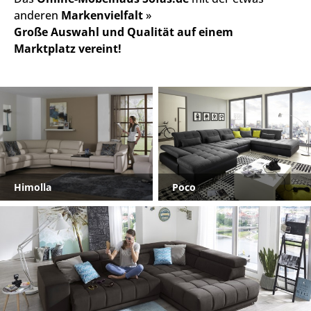
anderen
Markenvielfalt
»
Große Auswahl und Qualität auf einem
Marktplatz vereint!
Himolla
Poco