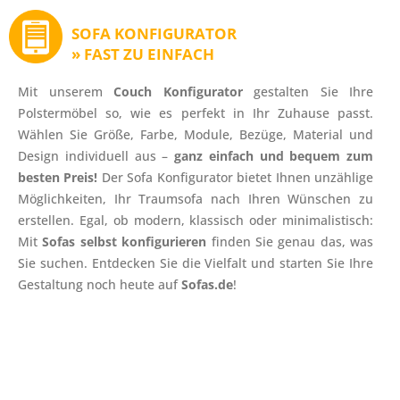
SOFA KONFIGURATOR
» FAST ZU EINFACH
Mit unserem
Couch Konfigurator
gestalten Sie Ihre
Polstermöbel so, wie es perfekt in Ihr Zuhause passt.
Wählen Sie Größe, Farbe, Module, Bezüge, Material und
Design individuell aus –
ganz einfach und bequem zum
besten Preis!
Der Sofa Konfigurator bietet Ihnen unzählige
Möglichkeiten, Ihr Traumsofa nach Ihren Wünschen zu
erstellen. Egal, ob modern, klassisch oder minimalistisch:
Mit
Sofas selbst konfigurieren
finden Sie genau das, was
Sie suchen. Entdecken Sie die Vielfalt und starten Sie Ihre
Gestaltung noch heute auf
Sofas.de
!