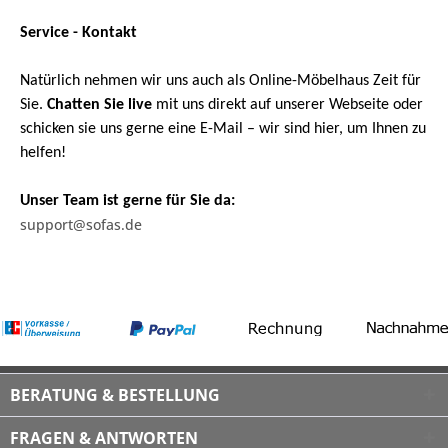
Service - Kontakt
Natürlich nehmen wir uns auch als Online-Möbelhaus Zeit für
Sie.
Chatten Sie live
mit uns direkt auf unserer Webseite oder
schicken sie uns gerne eine E-Mail – wir sind hier, um Ihnen zu
helfen!
Unser Team ist gerne für Sie da:
support@sofas.de
BERATUNG & BESTELLUNG
FRAGEN & ANTWORTEN