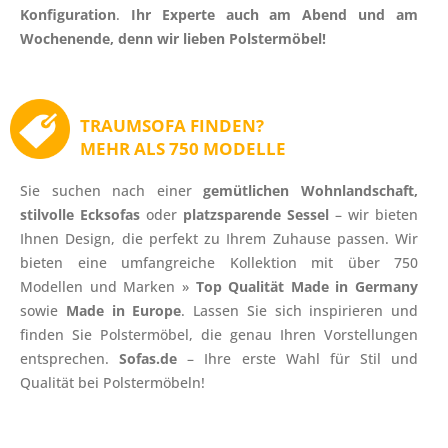
Konfiguration
.
Ihr Experte auch am Abend und am
Wochenende, denn wir lieben Polstermöbel!
TRAUMSOFA FINDEN?
MEHR ALS 750 MODELLE
Sie suchen nach einer
gemütlichen Wohnlandschaft,
stilvolle Ecksofas
oder
platzsparende Sessel
– wir bieten
Ihnen Design, die perfekt zu Ihrem Zuhause passen. Wir
bieten eine umfangreiche Kollektion mit über 750
Modellen und Marken »
Top Qualität Made in Germany
sowie
Made in Europe
. Lassen Sie sich inspirieren und
finden Sie Polstermöbel, die genau Ihren Vorstellungen
entsprechen.
Sofas.de
– Ihre erste Wahl für Stil und
Qualität bei Polstermöbeln!