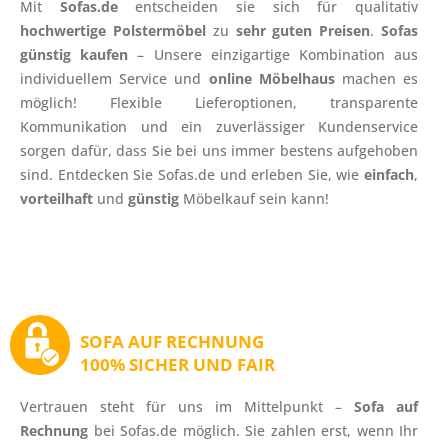
Mit
Sofas.de
entscheiden sie sich für qualitativ
hochwertige Polstermöbel
zu
sehr guten Preisen
.
Sofas
günstig kaufen
– Unsere einzigartige Kombination aus
individuellem Service und
online Möbelhaus
machen es
möglich! Flexible Lieferoptionen, transparente
Kommunikation und ein zuverlässiger Kundenservice
sorgen dafür, dass Sie bei uns immer bestens aufgehoben
sind. Entdecken Sie Sofas.de und erleben Sie, wie
einfach
,
vorteilhaft
und
günstig
Möbelkauf sein kann!
SOFA AUF RECHNUNG
100% SICHER UND FAIR
Vertrauen steht für uns im Mittelpunkt –
Sofa auf
Rechnung
bei Sofas.de möglich. Sie zahlen erst, wenn Ihr