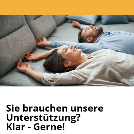
Sie brauchen unsere
Unterstützung?
Klar - Gerne!