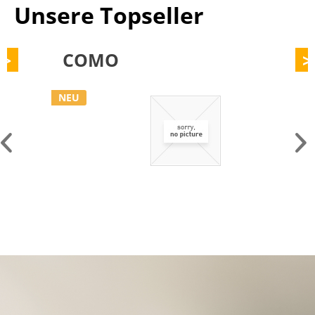
Unsere Topseller
COMO
>
NEU