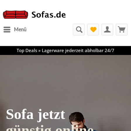
Menü
Top Deals » Lagerware jederzeit abholbar 24/7
Sofa jetzt
günstig online