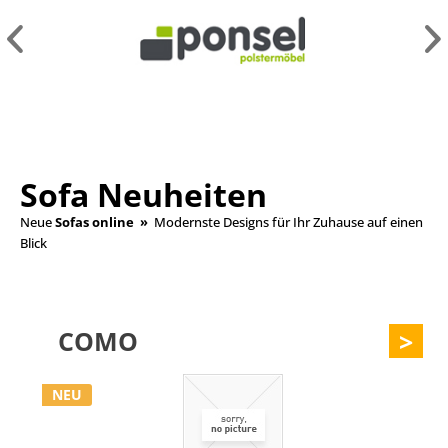
Sofa Neuheiten
Neue
Sofas online »
Modernste Designs für Ihr Zuhause auf einen
Blick
COMO
>
NEU