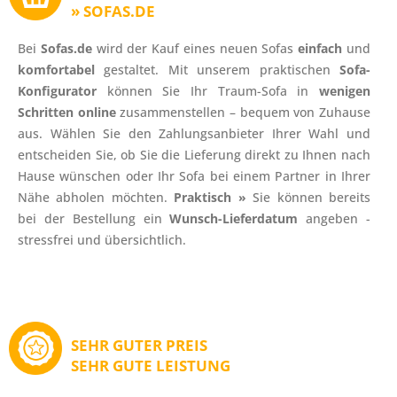
» SOFAS.DE
Bei
Sofas.de
wird der Kauf eines neuen Sofas
einfach
und
komfortabel
gestaltet. Mit unserem praktischen
Sofa-
Konfigurator
können Sie Ihr Traum-Sofa in
wenigen
Schritten online
zusammenstellen – bequem von Zuhause
aus. Wählen Sie den Zahlungsanbieter Ihrer Wahl und
entscheiden Sie, ob Sie die Lieferung direkt zu Ihnen nach
Hause wünschen oder Ihr Sofa bei einem Partner in Ihrer
Nähe abholen möchten.
Praktisch
»
Sie können bereits
bei der Bestellung ein
Wunsch-Lieferdatum
angeben -
stressfrei und übersichtlich.
SEHR GUTER PREIS
SEHR GUTE LEISTUNG