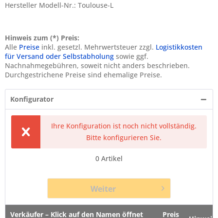
Hersteller Modell-Nr.: Toulouse-L
Hinweis zum (*) Preis:
Alle
Preise
inkl. gesetzl. Mehrwertsteuer zzgl.
Logistikkosten
für Versand oder Selbstabholung
sowie ggf.
Nachnahmegebühren, soweit nicht anders beschrieben.
Durchgestrichene Preise sind ehemalige Preise.
Konfigurator
Ihre Konfiguration ist noch nicht vollständig.
Bitte konfigurieren Sie.
0
Artikel
Weiter
Verkäufer – Klick auf den Namen öffnet
Preis