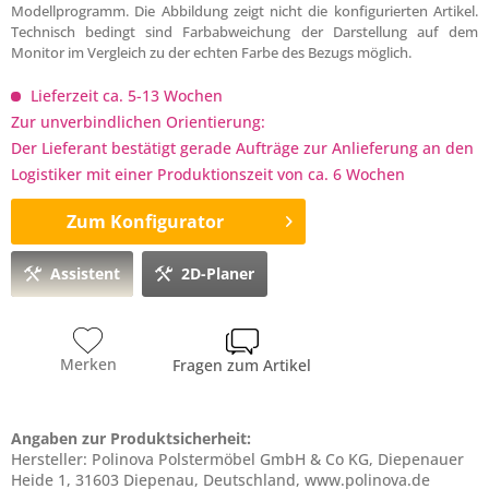
Modellprogramm. Die Abbildung zeigt nicht die konfigurierten Artikel.
Technisch bedingt sind Farbabweichung der Darstellung auf dem
Monitor im Vergleich zu der echten Farbe des Bezugs möglich.
Lieferzeit ca. 5-13 Wochen
Zur unverbindlichen Orientierung:
Der Lieferant bestätigt gerade Aufträge zur Anlieferung an den
Logistiker mit einer Produktionszeit von ca. 6 Wochen
Zum Konfigurator
Assistent
2D-Planer
Merken
Fragen zum Artikel
Angaben zur Produktsicherheit:
Hersteller: Polinova Polstermöbel GmbH & Co KG, Diepenauer
Heide 1, 31603 Diepenau, Deutschland, www.polinova.de