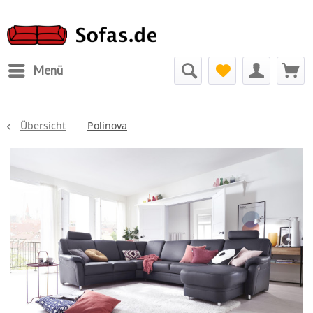
Menü
Übersicht
Polinova