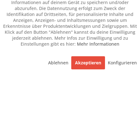
Informationen auf deinem Gerät zu speichern und/oder
abzurufen. Die Datennutzung erfolgt zum Zweck der
Identifikation auf Drittseiten, für personalisierte Inhalte und
Anzeigen, Anzeigen- und Inhaltsmessungen sowie um
Erkenntnisse über Produktentwicklungen und Zielgruppen. Mit
Klick auf den Button "Ablehnen" kannst du deine Einwilligung
jederzeit ablehnen. Mehr Infos zur Einwilligung und zu
Einstellungen gibt es hier:
Mehr Informationen
Ablehnen
Akzeptieren
Konfigurieren