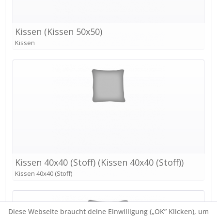
Diese Webseite braucht deine Einwilligung („OK” Klicken), um