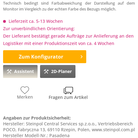
Technisch bedingt sind Farbabweichung der Darstellung auf dem
Monitor im Vergleich zu der echten Farbe des Bezugs möglich.
Lieferzeit ca. 5-13 Wochen
Zur unverbindlichen Orientierung:
Der Lieferant bestätigt gerade Aufträge zur Anlieferung an den
Logistiker mit einer Produktionszeit von ca. 4 Wochen
Zum Konfigurator
Assistent
2D-Planer
Merken
Fragen zum Artikel
Angaben zur Produktsicherheit:
Hersteller: Steinpol Central Services sp.z.o.o., Vertriebsbereich
POCO, Fabryczna 13, 69110 Rzepin, Polen, www.steinpol.com.pl
Hersteller Modell-Nr.: Pasadena