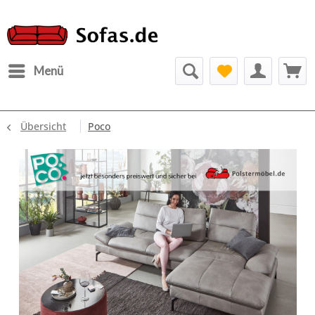
Menü
Übersicht
Poco