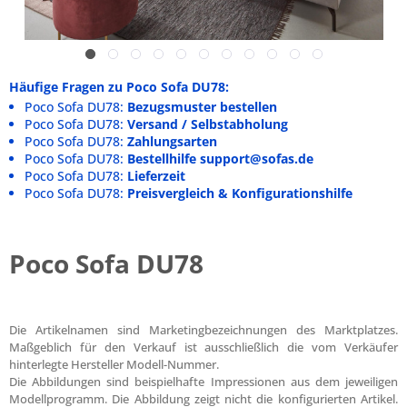
Häufige Fragen zu Poco Sofa DU78:
Poco Sofa DU78:
Bezugsmuster bestellen
Poco Sofa DU78:
Versand / Selbstabholung
Poco Sofa DU78:
Zahlungsarten
Poco Sofa DU78:
Bestellhilfe support@sofas.de
Poco Sofa DU78:
Lieferzeit
Poco Sofa DU78:
Preisvergleich & Konfigurationshilfe
Poco Sofa DU78
Die Artikelnamen sind Marketingbezeichnungen des Marktplatzes.
Maßgeblich für den Verkauf ist ausschließlich die vom Verkäufer
hinterlegte Hersteller Modell-Nummer.
Die Abbildungen sind beispielhafte Impressionen aus dem jeweiligen
Modellprogramm. Die Abbildung zeigt nicht die konfigurierten Artikel.