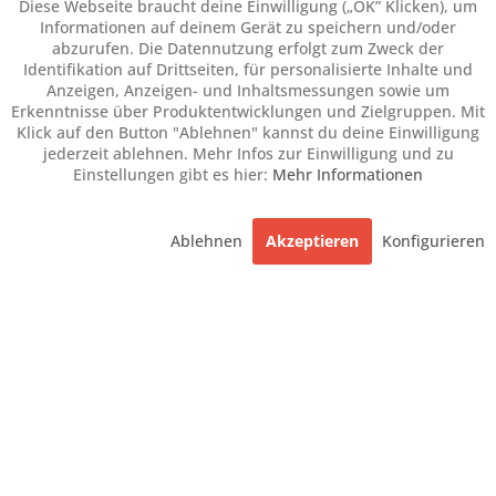
Diese Webseite braucht deine Einwilligung („OK” Klicken), um
Informationen auf deinem Gerät zu speichern und/oder
abzurufen. Die Datennutzung erfolgt zum Zweck der
Identifikation auf Drittseiten, für personalisierte Inhalte und
Anzeigen, Anzeigen- und Inhaltsmessungen sowie um
Erkenntnisse über Produktentwicklungen und Zielgruppen. Mit
Klick auf den Button "Ablehnen" kannst du deine Einwilligung
jederzeit ablehnen. Mehr Infos zur Einwilligung und zu
Einstellungen gibt es hier:
Mehr Informationen
Ablehnen
Akzeptieren
Konfigurieren