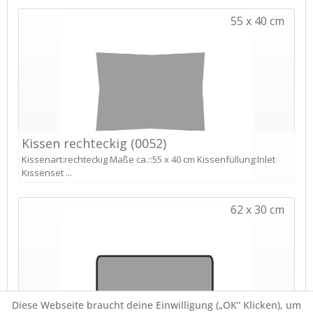
Diese Webseite braucht deine Einwilligung („OK” Klicken), um