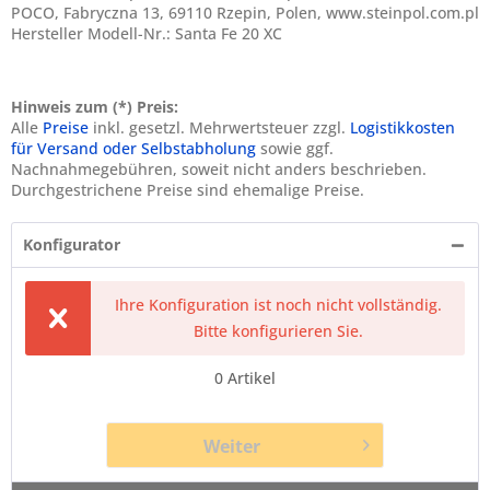
POCO, Fabryczna 13, 69110 Rzepin, Polen, www.steinpol.com.pl
Hersteller Modell-Nr.: Santa Fe 20 XC
Hinweis zum (*) Preis:
Alle
Preise
inkl. gesetzl. Mehrwertsteuer zzgl.
Logistikkosten
für Versand oder Selbstabholung
sowie ggf.
Nachnahmegebühren, soweit nicht anders beschrieben.
Durchgestrichene Preise sind ehemalige Preise.
Konfigurator
Ihre Konfiguration ist noch nicht vollständig.
Bitte konfigurieren Sie.
0
Artikel
Weiter