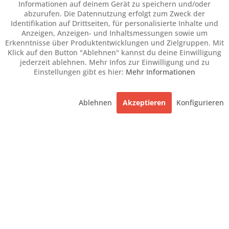
Informationen auf deinem Gerät zu speichern und/oder
abzurufen. Die Datennutzung erfolgt zum Zweck der
Identifikation auf Drittseiten, für personalisierte Inhalte und
Anzeigen, Anzeigen- und Inhaltsmessungen sowie um
Erkenntnisse über Produktentwicklungen und Zielgruppen. Mit
Klick auf den Button "Ablehnen" kannst du deine Einwilligung
jederzeit ablehnen. Mehr Infos zur Einwilligung und zu
Einstellungen gibt es hier:
Mehr Informationen
Ablehnen
Akzeptieren
Konfigurieren