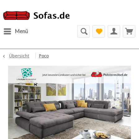
Menü
Übersicht
Poco