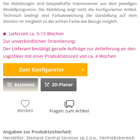
Die Abbildungen sind beispielhafte Impressionen aus dem jeweiligen
Modellprogramm. Die Abbildung zeigt nicht die konfigurierten Artikel.
Technisch bedingt sind Farbabweichung der Darstellung auf dem
Monitor im Vergleich zu der echten Farbe des Bezugs möglich.
Lieferzeit ca. 5-13 Wochen
Zur unverbindlichen Orientierung:
Der Lieferant bestätigt gerade Aufträge zur Anlieferung an den
Logistiker mit einer Produktionszeit von ca. 4 Wochen
Zum Konfigurator
Assistent
2D-Planer
Merken
Fragen zum Artikel
Angaben zur Produktsicherheit:
Hersteller: Steinpol Central Services sp.z.o.o., Vertriebsbereich