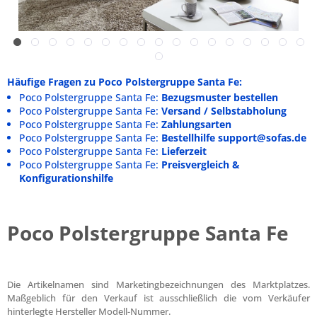
Häufige Fragen zu Poco Polstergruppe Santa Fe:
Poco Polstergruppe Santa Fe:
Bezugsmuster bestellen
Poco Polstergruppe Santa Fe:
Versand / Selbstabholung
Poco Polstergruppe Santa Fe:
Zahlungsarten
Poco Polstergruppe Santa Fe:
Bestellhilfe support@sofas.de
Poco Polstergruppe Santa Fe:
Lieferzeit
Poco Polstergruppe Santa Fe:
Preisvergleich &
Konfigurationshilfe
Poco Polstergruppe Santa Fe
Die Artikelnamen sind Marketingbezeichnungen des Marktplatzes.
Maßgeblich für den Verkauf ist ausschließlich die vom Verkäufer
hinterlegte Hersteller Modell-Nummer.