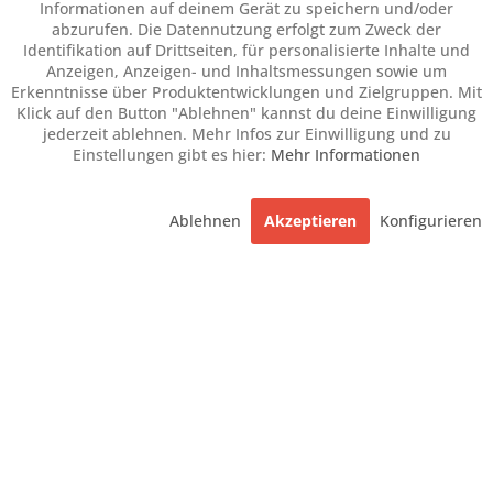
Informationen auf deinem Gerät zu speichern und/oder
abzurufen. Die Datennutzung erfolgt zum Zweck der
Identifikation auf Drittseiten, für personalisierte Inhalte und
Anzeigen, Anzeigen- und Inhaltsmessungen sowie um
Erkenntnisse über Produktentwicklungen und Zielgruppen. Mit
Klick auf den Button "Ablehnen" kannst du deine Einwilligung
jederzeit ablehnen. Mehr Infos zur Einwilligung und zu
Einstellungen gibt es hier:
Mehr Informationen
Ablehnen
Akzeptieren
Konfigurieren