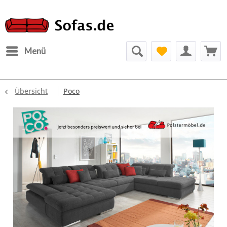
Menü
Übersicht
Poco