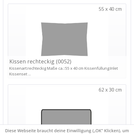
Diese Webseite braucht deine Einwilligung („OK” Klicken), um