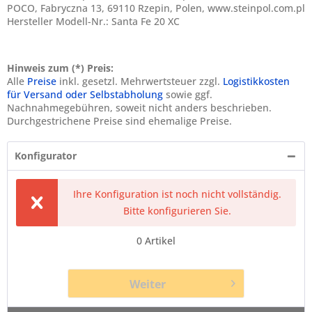
POCO, Fabryczna 13, 69110 Rzepin, Polen, www.steinpol.com.pl
Hersteller Modell-Nr.: Santa Fe 20 XC
Hinweis zum (*) Preis:
Alle
Preise
inkl. gesetzl. Mehrwertsteuer zzgl.
Logistikkosten
für Versand oder Selbstabholung
sowie ggf.
Nachnahmegebühren, soweit nicht anders beschrieben.
Durchgestrichene Preise sind ehemalige Preise.
Konfigurator
Ihre Konfiguration ist noch nicht vollständig.
Bitte konfigurieren Sie.
0
Artikel
Weiter