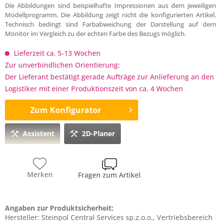
Die Abbildungen sind beispielhafte Impressionen aus dem jeweiligen
Modellprogramm. Die Abbildung zeigt nicht die konfigurierten Artikel.
Technisch bedingt sind Farbabweichung der Darstellung auf dem
Monitor im Vergleich zu der echten Farbe des Bezugs möglich.
Lieferzeit ca. 5-13 Wochen
Zur unverbindlichen Orientierung:
Der Lieferant bestätigt gerade Aufträge zur Anlieferung an den
Logistiker mit einer Produktionszeit von ca. 4 Wochen
Zum Konfigurator
Assistent
2D-Planer
Merken
Fragen zum Artikel
Angaben zur Produktsicherheit:
Hersteller: Steinpol Central Services sp.z.o.o., Vertriebsbereich