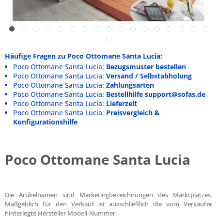
Häufige Fragen zu Poco Ottomane Santa Lucia:
Poco Ottomane Santa Lucia:
Bezugsmuster bestellen
Poco Ottomane Santa Lucia:
Versand / Selbstabholung
Poco Ottomane Santa Lucia:
Zahlungsarten
Poco Ottomane Santa Lucia:
Bestellhilfe support@sofas.de
Poco Ottomane Santa Lucia:
Lieferzeit
Poco Ottomane Santa Lucia:
Preisvergleich &
Konfigurationshilfe
Poco Ottomane Santa Lucia
Die Artikelnamen sind Marketingbezeichnungen des Marktplatzes.
Maßgeblich für den Verkauf ist ausschließlich die vom Verkäufer
hinterlegte Hersteller Modell-Nummer.