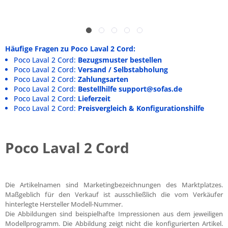
Häufige Fragen zu Poco Laval 2 Cord:
Poco Laval 2 Cord:
Bezugsmuster bestellen
Poco Laval 2 Cord:
Versand / Selbstabholung
Poco Laval 2 Cord:
Zahlungsarten
Poco Laval 2 Cord:
Bestellhilfe support@sofas.de
Poco Laval 2 Cord:
Lieferzeit
Poco Laval 2 Cord:
Preisvergleich & Konfigurationshilfe
Poco Laval 2 Cord
Die Artikelnamen sind Marketingbezeichnungen des Marktplatzes.
Maßgeblich für den Verkauf ist ausschließlich die vom Verkäufer
hinterlegte Hersteller Modell-Nummer.
Die Abbildungen sind beispielhafte Impressionen aus dem jeweiligen
Modellprogramm. Die Abbildung zeigt nicht die konfigurierten Artikel.