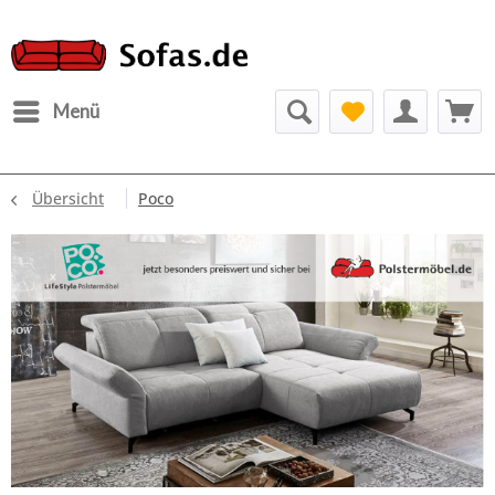
Menü
Übersicht
Poco