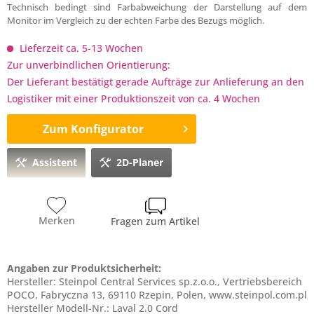
Technisch bedingt sind Farbabweichung der Darstellung auf dem
Monitor im Vergleich zu der echten Farbe des Bezugs möglich.
Lieferzeit ca. 5-13 Wochen
Zur unverbindlichen Orientierung:
Der Lieferant bestätigt gerade Aufträge zur Anlieferung an den
Logistiker mit einer Produktionszeit von ca. 4 Wochen
Zum Konfigurator
Assistent
2D-Planer
Merken
Fragen zum Artikel
Angaben zur Produktsicherheit:
Hersteller: Steinpol Central Services sp.z.o.o., Vertriebsbereich
POCO, Fabryczna 13, 69110 Rzepin, Polen, www.steinpol.com.pl
Hersteller Modell-Nr.: Laval 2.0 Cord