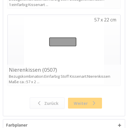
Farbplaner