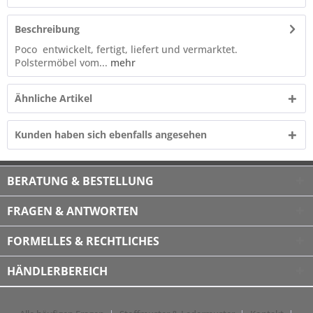
Beschreibung
Poco entwickelt, fertigt, liefert und vermarktet.
Polstermöbel vom...
mehr
Ähnliche Artikel
Kunden haben sich ebenfalls angesehen
BERATUNG & BESTELLUNG
FRAGEN & ANTWORTEN
FORMELLES & RECHTLICHES
HÄNDLERBEREICH