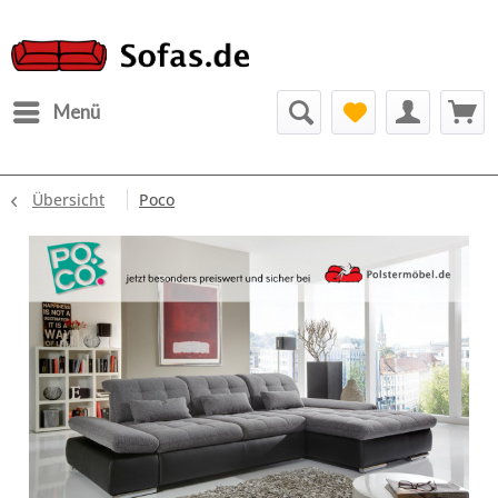
Menü
Übersicht
Poco