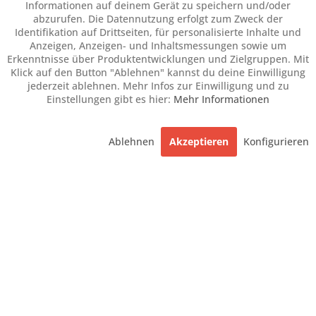
Informationen auf deinem Gerät zu speichern und/oder
abzurufen. Die Datennutzung erfolgt zum Zweck der
Identifikation auf Drittseiten, für personalisierte Inhalte und
Anzeigen, Anzeigen- und Inhaltsmessungen sowie um
Erkenntnisse über Produktentwicklungen und Zielgruppen. Mit
Klick auf den Button "Ablehnen" kannst du deine Einwilligung
jederzeit ablehnen. Mehr Infos zur Einwilligung und zu
Einstellungen gibt es hier:
Mehr Informationen
Ablehnen
Akzeptieren
Konfigurieren