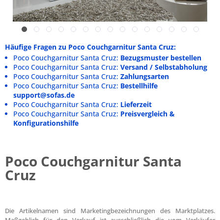
Häufige Fragen zu Poco Couchgarnitur Santa Cruz:
Poco Couchgarnitur Santa Cruz:
Bezugsmuster bestellen
Poco Couchgarnitur Santa Cruz:
Versand / Selbstabholung
Poco Couchgarnitur Santa Cruz:
Zahlungsarten
Poco Couchgarnitur Santa Cruz:
Bestellhilfe
support@sofas.de
Poco Couchgarnitur Santa Cruz:
Lieferzeit
Poco Couchgarnitur Santa Cruz:
Preisvergleich &
Konfigurationshilfe
Poco Couchgarnitur Santa
Cruz
Die Artikelnamen sind Marketingbezeichnungen des Marktplatzes.