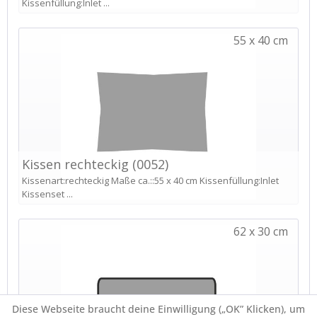
Diese Webseite braucht deine Einwilligung („OK” Klicken), um