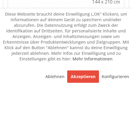
Diese Webseite braucht deine Einwilligung („OK” Klicken), um
Informationen auf deinem Gerät zu speichern und/oder
abzurufen. Die Datennutzung erfolgt zum Zweck der
Identifikation auf Drittseiten, für personalisierte Inhalte und
Anzeigen, Anzeigen- und Inhaltsmessungen sowie um
Erkenntnisse über Produktentwicklungen und Zielgruppen. Mit
Klick auf den Button "Ablehnen" kannst du deine Einwilligung
jederzeit ablehnen. Mehr Infos zur Einwilligung und zu
Einstellungen gibt es hier:
Mehr Informationen
Ablehnen
Akzeptieren
Konfigurieren