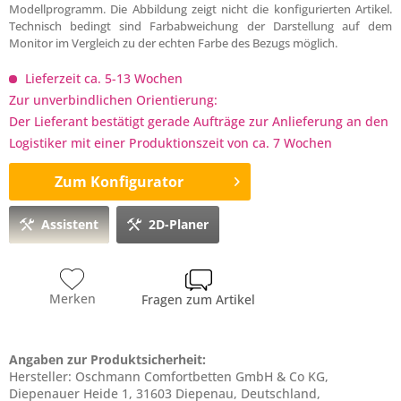
Modellprogramm. Die Abbildung zeigt nicht die konfigurierten Artikel.
Technisch bedingt sind Farbabweichung der Darstellung auf dem
Monitor im Vergleich zu der echten Farbe des Bezugs möglich.
Lieferzeit ca. 5-13 Wochen
Zur unverbindlichen Orientierung:
Der Lieferant bestätigt gerade Aufträge zur Anlieferung an den
Logistiker mit einer Produktionszeit von ca. 7 Wochen
Zum Konfigurator
Assistent
2D-Planer
Merken
Fragen zum Artikel
Angaben zur Produktsicherheit:
Hersteller: Oschmann Comfortbetten GmbH & Co KG,
Diepenauer Heide 1, 31603 Diepenau, Deutschland,