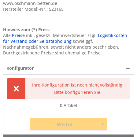
www.oschmann-betten.de
Hersteller Modell-Nr.: 523165
Hinweis zum (*) Preis:
Alle
Preise
inkl. gesetzl. Mehrwertsteuer zzgl.
Logistikkosten
für Versand oder Selbstabholung
sowie ggf.
Nachnahmegebühren, soweit nicht anders beschrieben.
Durchgestrichene Preise sind ehemalige Preise.
Konfigurator
Ihre Konfiguration ist noch nicht vollständig.
Bitte konfigurieren Sie.
0
Artikel
Weiter