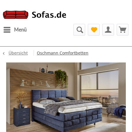
Menü
Übersicht
Oschmann Comfortbetten