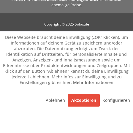
ehemalige Preise.
Copyright © 2025 Sofas.de
Diese Webseite braucht deine Einwilligung („OK” Klicken), um
Informationen auf deinem Gerät zu speichern und/oder
abzurufen. Die Datennutzung erfolgt zum Zweck der
Identifikation auf Drittseiten, für personalisierte Inhalte und
Anzeigen, Anzeigen- und Inhaltsmessungen sowie um
Erkenntnisse über Produktentwicklungen und Zielgruppen. Mit
Klick auf den Button "Ablehnen" kannst du deine Einwilligung
jederzeit ablehnen. Mehr Infos zur Einwilligung und zu
Einstellungen gibt es hier:
Mehr Informationen
Ablehnen
Akzeptieren
Konfigurieren