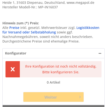
Heide 1, 31603 Diepenau, Deutschland, www.megapol.de
Hersteller Modell-Nr.: MP-IN16037
Hinweis zum (*) Preis:
Alle
Preise
inkl. gesetzl. Mehrwertsteuer zzgl.
Logistikkosten
für Versand oder Selbstabholung
sowie ggf.
Nachnahmegebühren, soweit nicht anders beschrieben.
Durchgestrichene Preise sind ehemalige Preise.
Konfigurator
Ihre Konfiguration ist noch nicht vollständig.
Bitte konfigurieren Sie.
0
Artikel
Weiter