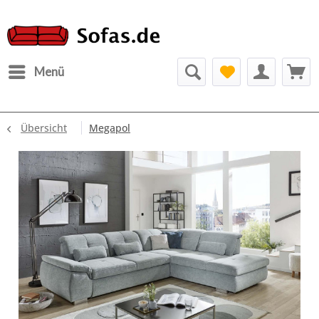
Menü
Übersicht
Megapol