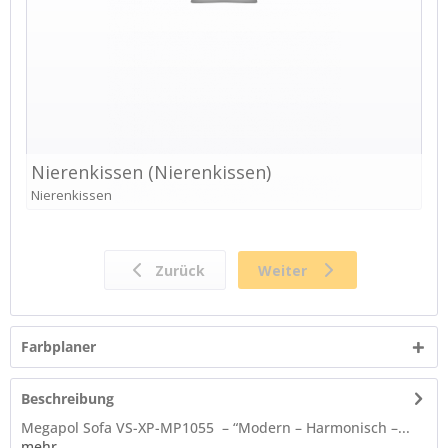
Farbplaner
Beschreibung
Megapol Sofa VS-XP-MP1055 – “Modern – Harmonisch –...
mehr