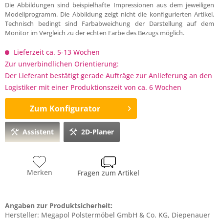
Die Abbildungen sind beispielhafte Impressionen aus dem jeweiligen
Modellprogramm. Die Abbildung zeigt nicht die konfigurierten Artikel.
Technisch bedingt sind Farbabweichung der Darstellung auf dem
Monitor im Vergleich zu der echten Farbe des Bezugs möglich.
Lieferzeit ca. 5-13 Wochen
Zur unverbindlichen Orientierung:
Der Lieferant bestätigt gerade Aufträge zur Anlieferung an den
Logistiker mit einer Produktionszeit von ca. 6 Wochen
Zum Konfigurator
Assistent
2D-Planer
Merken
Fragen zum Artikel
Angaben zur Produktsicherheit:
Hersteller: Megapol Polstermöbel GmbH & Co. KG, Diepenauer