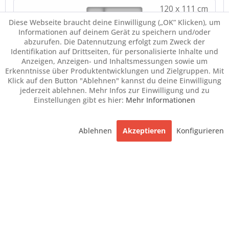
Diese Webseite braucht deine Einwilligung („OK” Klicken), um
Informationen auf deinem Gerät zu speichern und/oder
abzurufen. Die Datennutzung erfolgt zum Zweck der
Identifikation auf Drittseiten, für personalisierte Inhalte und
Anzeigen, Anzeigen- und Inhaltsmessungen sowie um
Erkenntnisse über Produktentwicklungen und Zielgruppen. Mit
Klick auf den Button "Ablehnen" kannst du deine Einwilligung
jederzeit ablehnen. Mehr Infos zur Einwilligung und zu
Einstellungen gibt es hier:
Mehr Informationen
Ablehnen
Akzeptieren
Konfigurieren