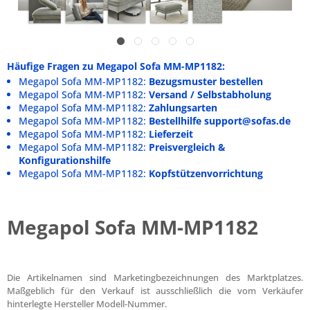
Häufige Fragen zu Megapol Sofa MM-MP1182:
Megapol Sofa MM-MP1182:
Bezugsmuster bestellen
Megapol Sofa MM-MP1182:
Versand / Selbstabholung
Megapol Sofa MM-MP1182:
Zahlungsarten
Megapol Sofa MM-MP1182:
Bestellhilfe support@sofas.de
Megapol Sofa MM-MP1182:
Lieferzeit
Megapol Sofa MM-MP1182:
Preisvergleich &
Konfigurationshilfe
Megapol Sofa MM-MP1182:
Kopfstützenvorrichtung
Megapol Sofa MM-MP1182
Die Artikelnamen sind Marketingbezeichnungen des Marktplatzes.
Maßgeblich für den Verkauf ist ausschließlich die vom Verkäufer
hinterlegte Hersteller Modell-Nummer.