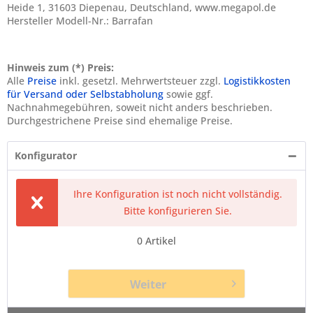
Heide 1, 31603 Diepenau, Deutschland, www.megapol.de
Hersteller Modell-Nr.: Barrafan
Hinweis zum (*) Preis:
Alle
Preise
inkl. gesetzl. Mehrwertsteuer zzgl.
Logistikkosten
für Versand oder Selbstabholung
sowie ggf.
Nachnahmegebühren, soweit nicht anders beschrieben.
Durchgestrichene Preise sind ehemalige Preise.
Konfigurator
Ihre Konfiguration ist noch nicht vollständig.
Bitte konfigurieren Sie.
0
Artikel
Weiter