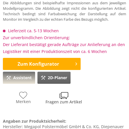
Die Abbildungen sind beispielhafte Impressionen aus dem jeweiligen
Modellprogramm. Die Abbildung zeigt nicht die konfigurierten Artikel.
Technisch bedingt sind Farbabweichung der Darstellung auf dem
Monitor im Vergleich zu der echten Farbe des Bezugs möglich.
Lieferzeit ca. 5-13 Wochen
Zur unverbindlichen Orientierung:
Der Lieferant bestätigt gerade Aufträge zur Anlieferung an den
Logistiker mit einer Produktionszeit von ca. 6 Wochen
Zum Konfigurator
Assistent
2D-Planer
Merken
Fragen zum Artikel
Angaben zur Produktsicherheit:
Hersteller: Megapol Polstermöbel GmbH & Co. KG, Diepenauer