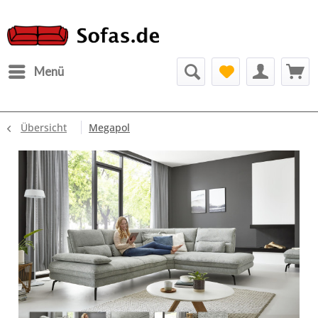
Menü
Übersicht
Megapol