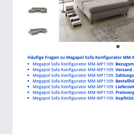
Häufige Fragen zu Megapol Sofa Konfigurator MM-
Megapol Sofa Konfigurator MM-MP1109:
Bezugsmu
Megapol Sofa Konfigurator MM-MP1109:
Versand 
Megapol Sofa Konfigurator MM-MP1109:
Zahlungs
Megapol Sofa Konfigurator MM-MP1109:
Bestellh
Megapol Sofa Konfigurator MM-MP1109:
Lieferzei
Megapol Sofa Konfigurator MM-MP1109:
Preisverg
Megapol Sofa Konfigurator MM-MP1109:
Kopfstüt