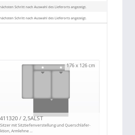
ächsten Schritt nach Auswahl des Lieferorts angezeigt.
ächsten Schritt nach Auswahl des Lieferorts angezeigt.