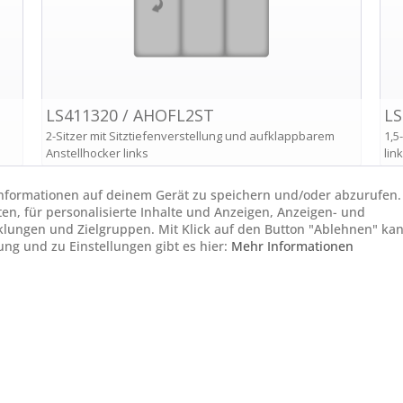
 Informationen auf deinem Gerät zu speichern und/oder abzurufen.
ten, für personalisierte Inhalte und Anzeigen, Anzeigen- und
lungen und Zielgruppen. Mit Klick auf den Button "Ablehnen" ka
gung und zu Einstellungen gibt es hier:
Mehr Informationen