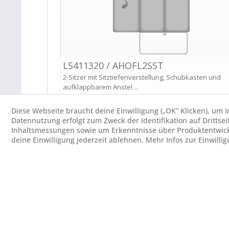
Diese Webseite braucht deine Einwilligung („OK” Klicken), um
Datennutzung erfolgt zum Zweck der Identifikation auf Drittsei
Inhaltsmessungen sowie um Erkenntnisse über Produktentwick
deine Einwilligung jederzeit ablehnen. Mehr Infos zur Einwilli