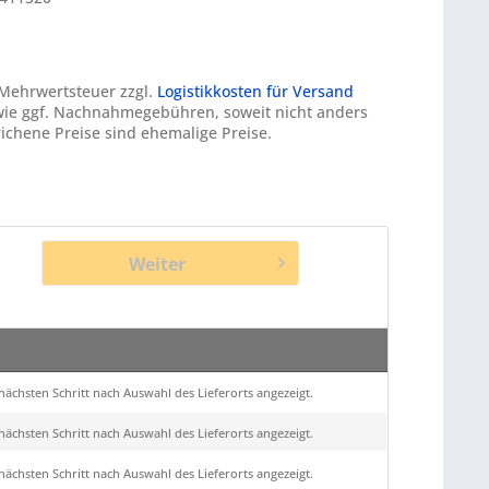
. Mehrwertsteuer zzgl.
Logistikkosten für Versand
ie ggf. Nachnahmegebühren, soweit nicht anders
ichene Preise sind ehemalige Preise.
Weiter
ächsten Schritt nach Auswahl des Lieferorts angezeigt.
ächsten Schritt nach Auswahl des Lieferorts angezeigt.
ächsten Schritt nach Auswahl des Lieferorts angezeigt.