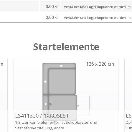
0,00 €
Verkäufer und Logistikoptionen werden im n
0,00 €
Verkäufer und Logistikoptionen werden im n