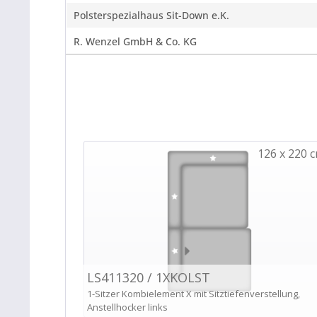
Polsterspezialhaus Sit-Down e.K.
R. Wenzel GmbH & Co. KG