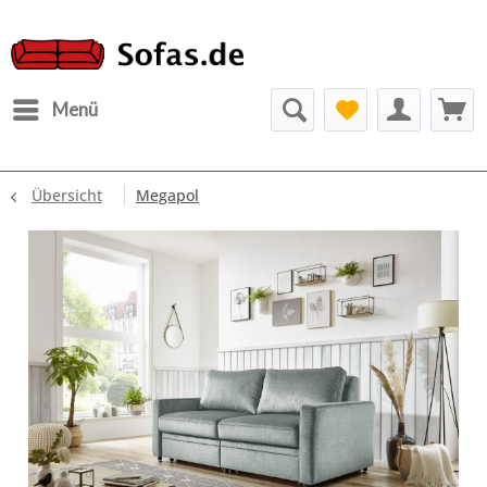
Menü
Übersicht
Megapol