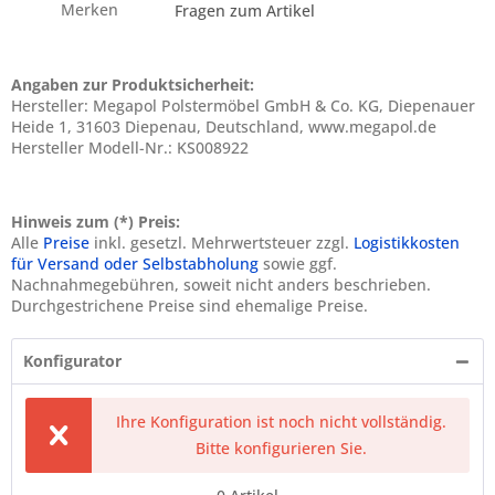
Merken
Fragen zum Artikel
Angaben zur Produktsicherheit:
Hersteller: Megapol Polstermöbel GmbH & Co. KG, Diepenauer
Heide 1, 31603 Diepenau, Deutschland, www.megapol.de
Hersteller Modell-Nr.: KS008922
Hinweis zum (*) Preis:
Alle
Preise
inkl. gesetzl. Mehrwertsteuer zzgl.
Logistikkosten
für Versand oder Selbstabholung
sowie ggf.
Nachnahmegebühren, soweit nicht anders beschrieben.
Durchgestrichene Preise sind ehemalige Preise.
Konfigurator
Ihre Konfiguration ist noch nicht vollständig.
Bitte konfigurieren Sie.