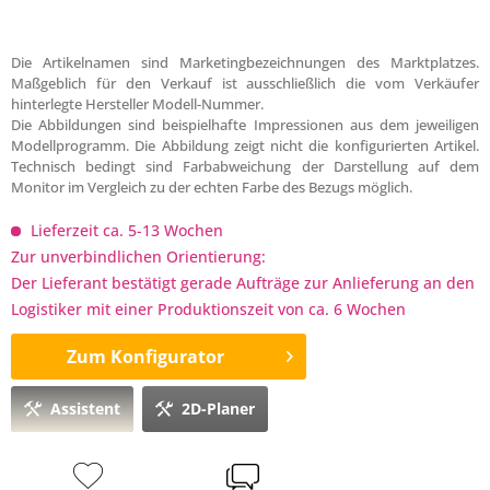
Die Artikelnamen sind Marketingbezeichnungen des Marktplatzes.
Maßgeblich für den Verkauf ist ausschließlich die vom Verkäufer
hinterlegte Hersteller Modell-Nummer.
Die Abbildungen sind beispielhafte Impressionen aus dem jeweiligen
Modellprogramm. Die Abbildung zeigt nicht die konfigurierten Artikel.
Technisch bedingt sind Farbabweichung der Darstellung auf dem
Monitor im Vergleich zu der echten Farbe des Bezugs möglich.
Lieferzeit ca. 5-13 Wochen
Zur unverbindlichen Orientierung:
Der Lieferant bestätigt gerade Aufträge zur Anlieferung an den
Logistiker mit einer Produktionszeit von ca. 6 Wochen
Zum Konfigurator
Assistent
2D-Planer