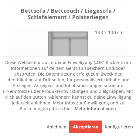
Diese Webseite braucht deine Einwilligung („OK” Klicken), um
Informationen auf deinem Gerät zu speichern und/oder
abzurufen. Die Datennutzung erfolgt zum Zweck der
Identifikation auf Drittseiten, für personalisierte Inhalte und
Anzeigen, Anzeigen- und Inhaltsmessungen sowie um
Erkenntnisse über Produktentwicklungen und Zielgruppen. Mit
Klick auf den Button "Ablehnen" kannst du deine Einwilligung
jederzeit ablehnen. Mehr Infos zur Einwilligung und zu
Einstellungen gibt es hier:
Mehr Informationen
Ablehnen
Akzeptieren
Konfigurieren