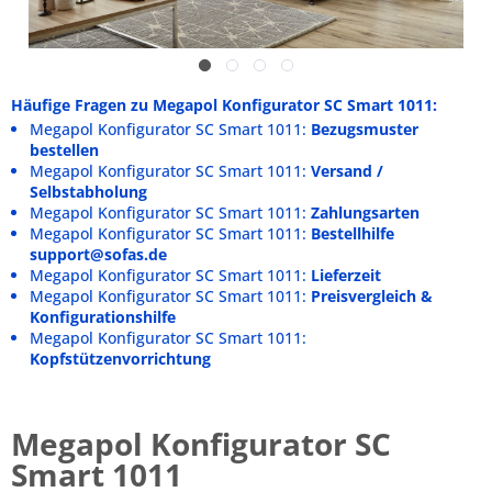
Häufige Fragen zu Megapol Konfigurator SC Smart 1011:
Megapol Konfigurator SC Smart 1011:
Bezugsmuster
bestellen
Megapol Konfigurator SC Smart 1011:
Versand /
Selbstabholung
Megapol Konfigurator SC Smart 1011:
Zahlungsarten
Megapol Konfigurator SC Smart 1011:
Bestellhilfe
support@sofas.de
Megapol Konfigurator SC Smart 1011:
Lieferzeit
Megapol Konfigurator SC Smart 1011:
Preisvergleich &
Konfigurationshilfe
Megapol Konfigurator SC Smart 1011:
Kopfstützenvorrichtung
Megapol Konfigurator SC
Smart 1011