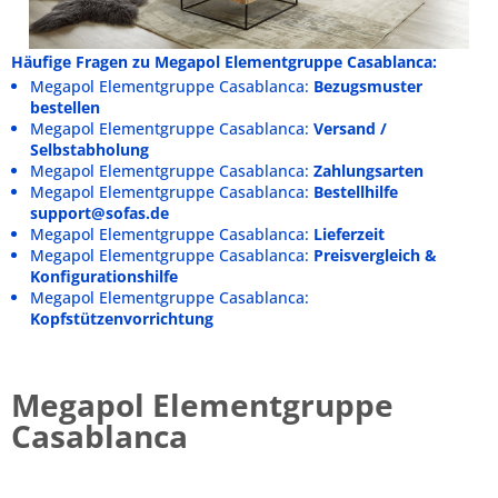
Häufige Fragen zu Megapol Elementgruppe Casablanca:
Megapol Elementgruppe Casablanca:
Bezugsmuster
bestellen
Megapol Elementgruppe Casablanca:
Versand /
Selbstabholung
Megapol Elementgruppe Casablanca:
Zahlungsarten
Megapol Elementgruppe Casablanca:
Bestellhilfe
support@sofas.de
Megapol Elementgruppe Casablanca:
Lieferzeit
Megapol Elementgruppe Casablanca:
Preisvergleich &
Konfigurationshilfe
Megapol Elementgruppe Casablanca:
Kopfstützenvorrichtung
Megapol Elementgruppe
Casablanca