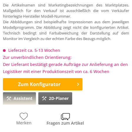
Die Artikelnamen sind Marketingbezeichnungen des Marktplatzes.
Maßgeblich für den Verkauf ist ausschließlich die vom Verkäufer
hinterlegte Hersteller Modell-Nummer.
Die Abbildungen sind beispielhafte Impressionen aus dem jeweiligen
Modellprogramm. Die Abbildung zeigt nicht die konfigurierten Artikel.
Technisch bedingt sind Farbabweichung der Darstellung auf dem
Monitor im Vergleich zu der echten Farbe des Bezugs möglich.
Lieferzeit ca. 5-13 Wochen
Zur unverbindlichen Orientierung:
Der Lieferant bestätigt gerade Aufträge zur Anlieferung an den
Logistiker mit einer Produktionszeit von ca. 6 Wochen
Zum Konfigurator
Assistent
2D-Planer
Merken
Fragen zum Artikel