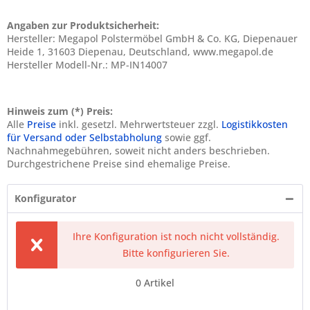
Angaben zur Produktsicherheit:
Hersteller: Megapol Polstermöbel GmbH & Co. KG, Diepenauer
Heide 1, 31603 Diepenau, Deutschland, www.megapol.de
Hersteller Modell-Nr.: MP-IN14007
Hinweis zum (*) Preis:
Alle
Preise
inkl. gesetzl. Mehrwertsteuer zzgl.
Logistikkosten
für Versand oder Selbstabholung
sowie ggf.
Nachnahmegebühren, soweit nicht anders beschrieben.
Durchgestrichene Preise sind ehemalige Preise.
Konfigurator
Ihre Konfiguration ist noch nicht vollständig.
Bitte konfigurieren Sie.
0
Artikel