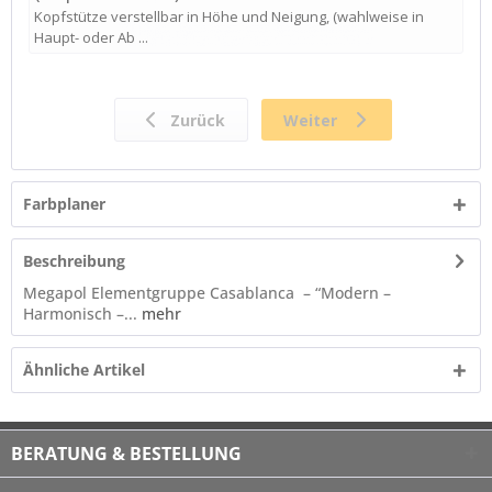
Farbplaner
Beschreibung
Megapol Elementgruppe Casablanca – “Modern –
Harmonisch –...
mehr
Ähnliche Artikel
BERATUNG & BESTELLUNG