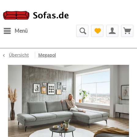
Menü
Übersicht
Megapol