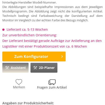
hinterlegte Hersteller Modell-Nummer.
Die Abbildungen sind beispielhafte Impressionen aus dem jeweiligen
Modellprogramm. Die Abbildung zeigt nicht die konfigurierten Artikel.
Technisch bedingt sind Farbabweichung der Darstellung auf dem
Monitor im Vergleich zu der echten Farbe des Bezugs möglich.
Lieferzeit ca. 5-13 Wochen
Zur unverbindlichen Orientierung:
Der Lieferant bestätigt gerade Aufträge zur Anlieferung an den
Logistiker mit einer Produktionszeit von ca. 6 Wochen
Zum Konfigurator
Assistent
2D-Planer
Merken
Fragen zum Artikel
Angaben zur Produktsicherheit: