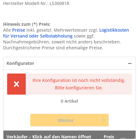
Hersteller Modell-Nr.: LS300818
Hinweis zum (*) Preis:
Alle
Preise
inkl. gesetzl. Mehrwertsteuer zzgl.
Logistikkosten
für Versand oder Selbstabholung
sowie ggf.
Nachnahmegebühren, soweit nicht anders beschrieben.
Durchgestrichene Preise sind ehemalige Preise.
Konfigurator
Ihre Konfiguration ist noch nicht vollständig.
Bitte konfigurieren Sie.
0
Artikel
Weiter
Verkäufer – Klick auf den Namen öffnet
Preis