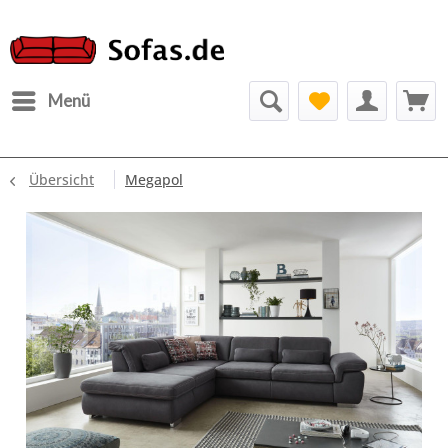
Menü
Übersicht
Megapol