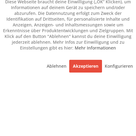
Diese Webseite braucht deine Einwilligung („OK” Klicken), um
Informationen auf deinem Gerät zu speichern und/oder
abzurufen. Die Datennutzung erfolgt zum Zweck der
Identifikation auf Drittseiten, für personalisierte Inhalte und
Anzeigen, Anzeigen- und Inhaltsmessungen sowie um
Erkenntnisse über Produktentwicklungen und Zielgruppen. Mit
Klick auf den Button "Ablehnen" kannst du deine Einwilligung
jederzeit ablehnen. Mehr Infos zur Einwilligung und zu
Einstellungen gibt es hier:
Mehr Informationen
Ablehnen
Akzeptieren
Konfigurieren