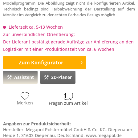
Modellprogramm. Die Abbildung zeigt nicht die konfigurierten Artikel.
Technisch bedingt sind Farbabweichung der Darstellung auf dem
Monitor im Vergleich zu der echten Farbe des Bezugs möglich.
Lieferzeit ca. 5-13 Wochen
Zur unverbindlichen Orientierung:
Der Lieferant bestätigt gerade Aufträge zur Anlieferung an den
Logistiker mit einer Produktionszeit von ca. 6 Wochen
Zum Konfigurator
Assistent
2D-Planer
Merken
Fragen zum Artikel
Angaben zur Produktsicherheit:
Hersteller: Megapol Polstermöbel GmbH & Co. KG, Diepenauer
Heide 1, 31603 Diepenau, Deutschland, www.megapol.de