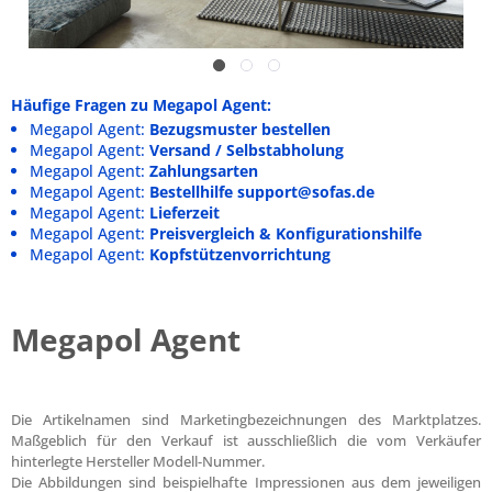
Häufige Fragen zu Megapol Agent:
Megapol Agent:
Bezugsmuster bestellen
Megapol Agent:
Versand / Selbstabholung
Megapol Agent:
Zahlungsarten
Megapol Agent:
Bestellhilfe support@sofas.de
Megapol Agent:
Lieferzeit
Megapol Agent:
Preisvergleich & Konfigurationshilfe
Megapol Agent:
Kopfstützenvorrichtung
Megapol Agent
Die Artikelnamen sind Marketingbezeichnungen des Marktplatzes.
Maßgeblich für den Verkauf ist ausschließlich die vom Verkäufer
hinterlegte Hersteller Modell-Nummer.
Die Abbildungen sind beispielhafte Impressionen aus dem jeweiligen