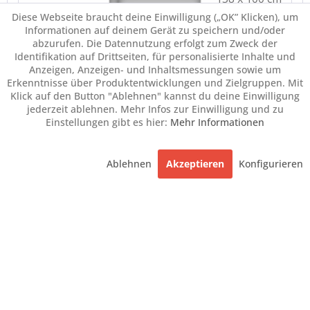
Diese Webseite braucht deine Einwilligung („OK” Klicken), um
Informationen auf deinem Gerät zu speichern und/oder
abzurufen. Die Datennutzung erfolgt zum Zweck der
Identifikation auf Drittseiten, für personalisierte Inhalte und
Anzeigen, Anzeigen- und Inhaltsmessungen sowie um
Erkenntnisse über Produktentwicklungen und Zielgruppen. Mit
Klick auf den Button "Ablehnen" kannst du deine Einwilligung
jederzeit ablehnen. Mehr Infos zur Einwilligung und zu
Einstellungen gibt es hier:
Mehr Informationen
Ablehnen
Akzeptieren
Konfigurieren