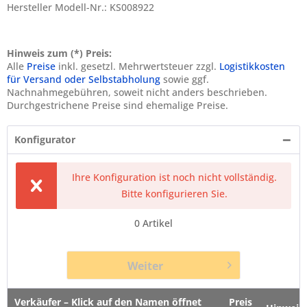
Hersteller Modell-Nr.: KS008922
Hinweis zum (*) Preis:
Alle
Preise
inkl. gesetzl. Mehrwertsteuer zzgl.
Logistikkosten
für Versand oder Selbstabholung
sowie ggf.
Nachnahmegebühren, soweit nicht anders beschrieben.
Durchgestrichene Preise sind ehemalige Preise.
Konfigurator
Ihre Konfiguration ist noch nicht vollständig.
Bitte konfigurieren Sie.
0
Artikel
Weiter
Verkäufer – Klick auf den Namen öffnet
Preis