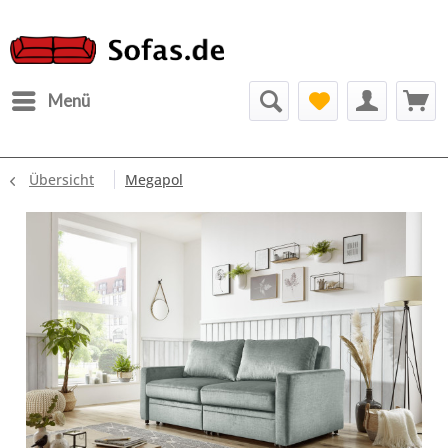
Menü
Übersicht
Megapol