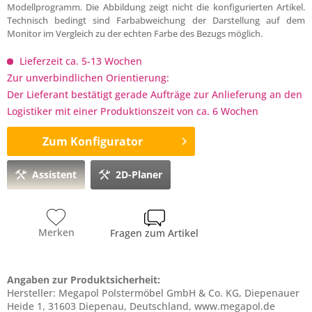
Modellprogramm. Die Abbildung zeigt nicht die konfigurierten Artikel.
Technisch bedingt sind Farbabweichung der Darstellung auf dem
Monitor im Vergleich zu der echten Farbe des Bezugs möglich.
Lieferzeit ca. 5-13 Wochen
Zur unverbindlichen Orientierung:
Der Lieferant bestätigt gerade Aufträge zur Anlieferung an den
Logistiker mit einer Produktionszeit von ca. 6 Wochen
Zum Konfigurator
Assistent
2D-Planer
Merken
Fragen zum Artikel
Angaben zur Produktsicherheit:
Hersteller: Megapol Polstermöbel GmbH & Co. KG, Diepenauer
Heide 1, 31603 Diepenau, Deutschland, www.megapol.de