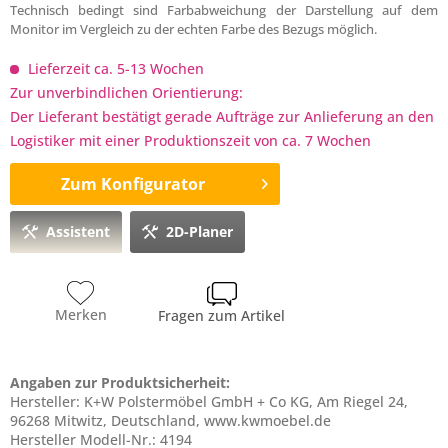
Technisch bedingt sind Farbabweichung der Darstellung auf dem
Monitor im Vergleich zu der echten Farbe des Bezugs möglich.
Lieferzeit ca. 5-13 Wochen
Zur unverbindlichen Orientierung:
Der Lieferant bestätigt gerade Aufträge zur Anlieferung an den
Logistiker mit einer Produktionszeit von ca. 7 Wochen
Zum Konfigurator
Assistent
2D-Planer
Merken
Fragen zum Artikel
Angaben zur Produktsicherheit:
Hersteller: K+W Polstermöbel GmbH + Co KG, Am Riegel 24,
96268 Mitwitz, Deutschland, www.kwmoebel.de
Hersteller Modell-Nr.: 4194