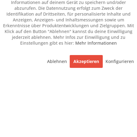
Informationen auf deinem Gerät zu speichern und/oder
abzurufen. Die Datennutzung erfolgt zum Zweck der
Identifikation auf Drittseiten, für personalisierte Inhalte und
Anzeigen, Anzeigen- und Inhaltsmessungen sowie um
Erkenntnisse über Produktentwicklungen und Zielgruppen. Mit
Klick auf den Button "Ablehnen" kannst du deine Einwilligung
jederzeit ablehnen. Mehr Infos zur Einwilligung und zu
Einstellungen gibt es hier:
Mehr Informationen
Ablehnen
Akzeptieren
Konfigurieren