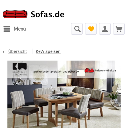
Menü
Übersicht
K+W Speisen