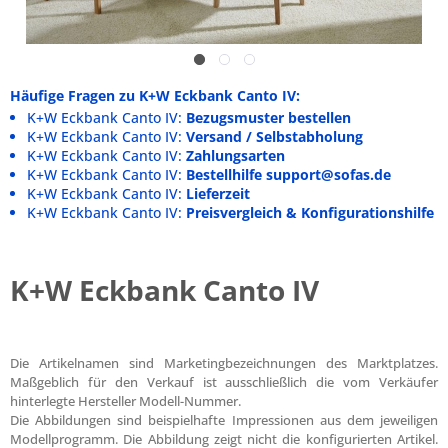
Häufige Fragen zu K+W Eckbank Canto IV:
K+W Eckbank Canto IV:
Bezugsmuster bestellen
K+W Eckbank Canto IV:
Versand / Selbstabholung
K+W Eckbank Canto IV:
Zahlungsarten
K+W Eckbank Canto IV:
Bestellhilfe support@sofas.de
K+W Eckbank Canto IV:
Lieferzeit
K+W Eckbank Canto IV:
Preisvergleich & Konfigurationshilfe
K+W Eckbank Canto IV
Die Artikelnamen sind Marketingbezeichnungen des Marktplatzes.
Maßgeblich für den Verkauf ist ausschließlich die vom Verkäufer
hinterlegte Hersteller Modell-Nummer.
Die Abbildungen sind beispielhafte Impressionen aus dem jeweiligen
Modellprogramm. Die Abbildung zeigt nicht die konfigurierten Artikel.