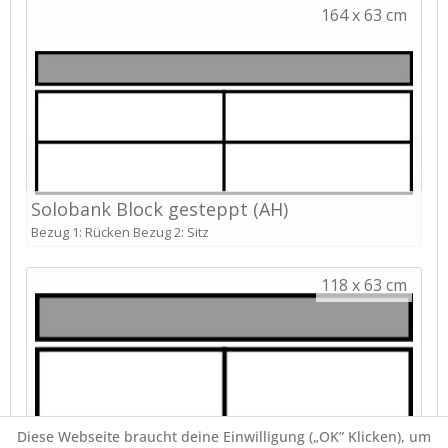
Diese Webseite braucht deine Einwilligung („OK” Klicken), um