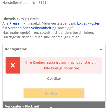
Hersteller Modell-Nr.: 6191
Hinweis zum (*) Preis:
Alle
Preise
inkl. gesetzl. Mehrwertsteuer zzgl.
Logistikkosten
für Versand oder Selbstabholung
sowie ggf.
Nachnahmegebühren, soweit nicht anders beschrieben.
Durchgestrichene Preise sind ehemalige Preise.
Konfigurator
Ihre Konfiguration ist noch nicht vollständig.
Bitte konfigurieren Sie.
0
Artikel
Weiter
Verkäufer – Klick auf