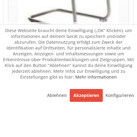
Diese Webseite braucht deine Einwilligung („OK” Klicken), um
Informationen auf deinem Gerät zu speichern und/oder
abzurufen. Die Datennutzung erfolgt zum Zweck der
Identifikation auf Drittseiten, für personalisierte Inhalte und
Anzeigen, Anzeigen- und Inhaltsmessungen sowie um
Erkenntnisse über Produktentwicklungen und Zielgruppen. Mit
Klick auf den Button "Ablehnen" kannst du deine Einwilligung
jederzeit ablehnen. Mehr Infos zur Einwilligung und zu
Einstellungen gibt es hier:
Mehr Informationen
Ablehnen
Akzeptieren
Konfigurieren