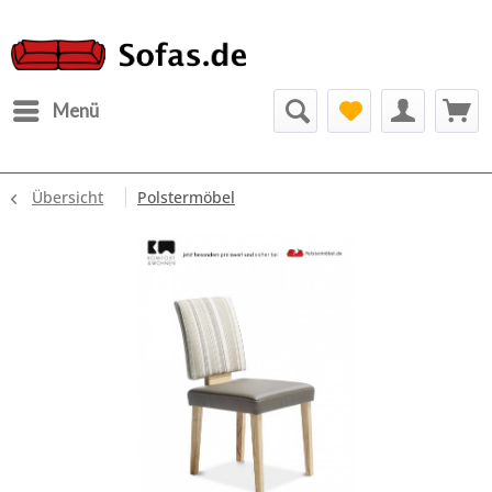
Menü
Übersicht
Polstermöbel