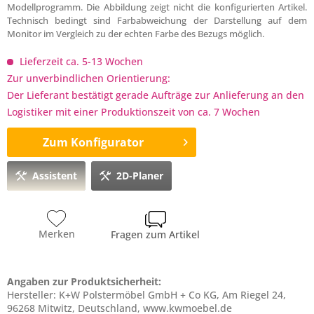
Modellprogramm. Die Abbildung zeigt nicht die konfigurierten Artikel.
Technisch bedingt sind Farbabweichung der Darstellung auf dem
Monitor im Vergleich zu der echten Farbe des Bezugs möglich.
Lieferzeit ca. 5-13 Wochen
Zur unverbindlichen Orientierung:
Der Lieferant bestätigt gerade Aufträge zur Anlieferung an den
Logistiker mit einer Produktionszeit von ca. 7 Wochen
Zum Konfigurator
Assistent
2D-Planer
Merken
Fragen zum Artikel
Angaben zur Produktsicherheit:
Hersteller: K+W Polstermöbel GmbH + Co KG, Am Riegel 24,
96268 Mitwitz, Deutschland, www.kwmoebel.de