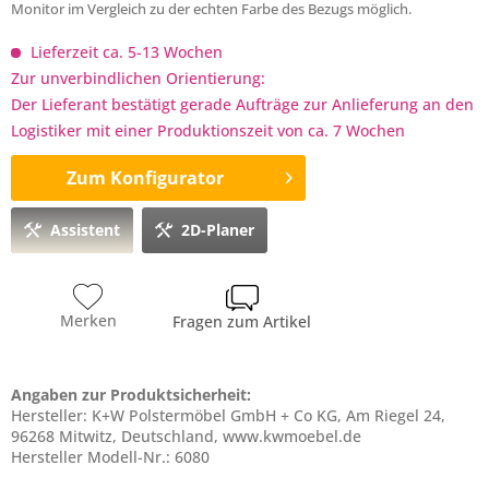
Monitor im Vergleich zu der echten Farbe des Bezugs möglich.
Lieferzeit ca. 5-13 Wochen
Zur unverbindlichen Orientierung:
Der Lieferant bestätigt gerade Aufträge zur Anlieferung an den
Logistiker mit einer Produktionszeit von ca. 7 Wochen
Zum Konfigurator
Assistent
2D-Planer
Merken
Fragen zum Artikel
Angaben zur Produktsicherheit:
Hersteller: K+W Polstermöbel GmbH + Co KG, Am Riegel 24,
96268 Mitwitz, Deutschland, www.kwmoebel.de
Hersteller Modell-Nr.: 6080