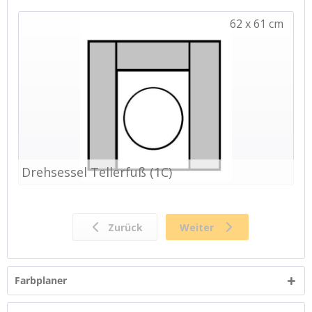
Farbplaner