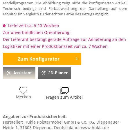
Modellprogramm. Die Abbildung zeigt nicht die konfigurierten Artikel.
Technisch bedingt sind Farbabweichung der Darstellung auf dem
Monitor im Vergleich zu der echten Farbe des Bezugs möglich.
Lieferzeit ca. 5-13 Wochen
Zur unverbindlichen Orientierung:
Der Lieferant bestätigt gerade Aufträge zur Anlieferung an den
Logistiker mit einer Produktionszeit von ca. 7 Wochen
Zum Konfigurator
Assistent
2D-Planer
Merken
Fragen zum Artikel
Angaben zur Produktsicherheit:
Hersteller: Hukla Polstermöbel GmbH & Co. KG, Diepenauer
Heide 1, 31603 Diepenau, Deutschland, www.hukla.de