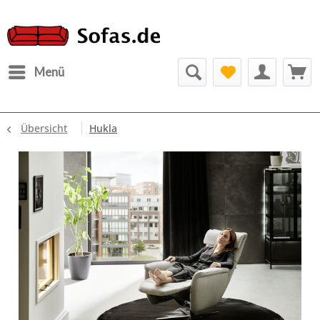
Menü
Übersicht
Hukla