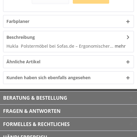
Farbplaner
Beschreibung
Hukla Polstermöbel bei Sofas.de – Ergonomischer...
mehr
Ähnliche Artikel
Kunden haben sich ebenfalls angesehen
BERATUNG & BESTELLUNG
FRAGEN & ANTWORTEN
FORMELLES & RECHTLICHES