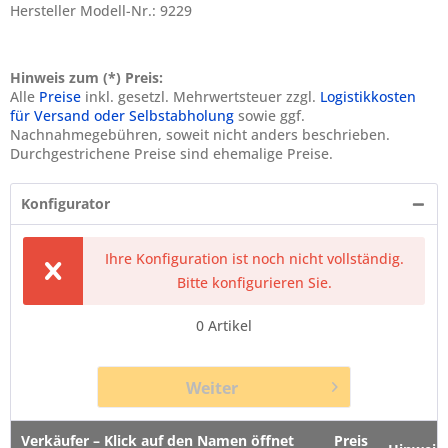
Hersteller Modell-Nr.: 9229
Hinweis zum (*) Preis:
Alle
Preise
inkl. gesetzl. Mehrwertsteuer zzgl.
Logistikkosten
für Versand oder Selbstabholung
sowie ggf.
Nachnahmegebühren, soweit nicht anders beschrieben.
Durchgestrichene Preise sind ehemalige Preise.
Konfigurator
Ihre Konfiguration ist noch nicht vollständig.
Bitte konfigurieren Sie.
0
Artikel
Weiter
Verkäufer – Klick auf den Namen öffnet
Preis